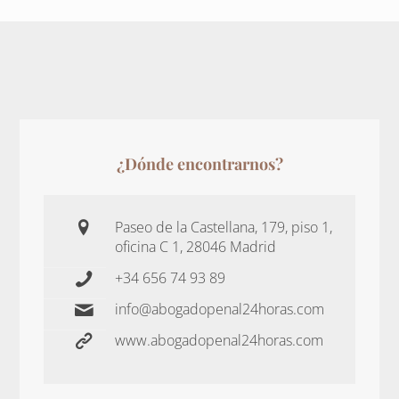
¿Dónde encontrarnos?
Paseo de la Castellana, 179, piso 1,
oficina C 1, 28046 Madrid
+34 656 74 93 89
info@abogadopenal24horas.com
www.abogadopenal24horas.com