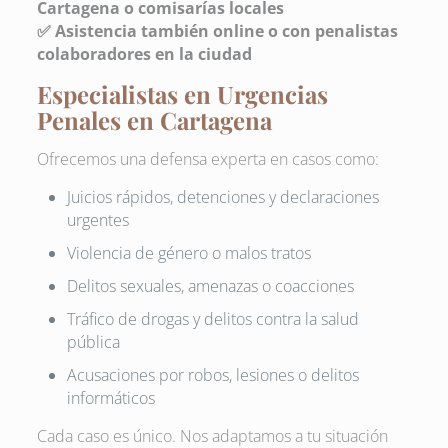
Cartagena o comisarías locales
✅ Asistencia también online o con penalistas
colaboradores en la ciudad
Especialistas en Urgencias
Penales en Cartagena
Ofrecemos una defensa experta en casos como:
Juicios rápidos, detenciones y declaraciones
urgentes
Violencia de género o malos tratos
Delitos sexuales, amenazas o coacciones
Tráfico de drogas y delitos contra la salud
pública
Acusaciones por robos, lesiones o delitos
informáticos
Cada caso es único. Nos adaptamos a tu situación