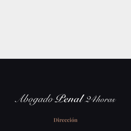
Dirección