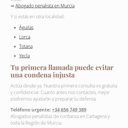
➡
Abogado penalista en Murcia
Y si estás en otra localidad:
Águilas
Lorca
Totana
Yecla
Tu primera llamada puede evitar
una condena injusta
Actúa desde ya. Nuestra primera consulta es gratuita
y confidencial. Cuanto antes nos contactes, mejor
podremos ayudarte a preparar tu defensa.
Teléfono urgente:
+34 656 749 389
Abogados penalistas de confianza en Cartagena y
toda la Región de Murcia.