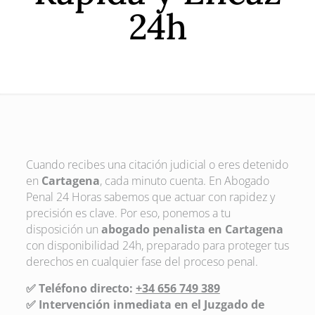
24h
Cuando recibes una citación judicial o eres detenido
en
Cartagena
, cada minuto cuenta. En Abogado
Penal 24 Horas sabemos que actuar con rapidez y
precisión es clave. Por eso, ponemos a tu
disposición un
abogado penalista en Cartagena
con disponibilidad 24h, preparado para proteger tus
derechos en cualquier fase del proceso penal.
✅ Teléfono directo:
+34 656 749 389
✅ Intervención inmediata en el Juzgado de