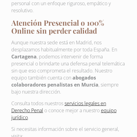
personal con un enfoque riguroso, empático y
resolutivo.
Atención Presencial o 100%
Online sin perder calidad
Aunque nuestra sede está en Madrid, nos
desplazamos habitualmente por toda España. En
Cartagena
, podemos intervenir de forma
presencial o brindarte una defensa penal telemática
sin que eso comprometa el resultado. Nuestro
equipo también cuenta con
abogados
colaboradores penalistas en Murcia
, siempre
bajo nuestra dirección.
Consulta todos nuestros
servicios legales en
Derecho Penal
o conoce mejor a nuestro
equipo
jurídico
.
Si necesitas información sobre el servicio general,
visita: