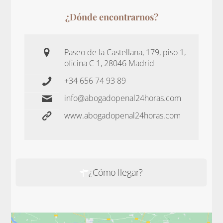
¿Dónde encontrarnos?
Paseo de la Castellana, 179, piso 1,
oficina C 1, 28046 Madrid
+34 656 74 93 89
info@abogadopenal24horas.com
www.abogadopenal24horas.com
¿Cómo llegar?