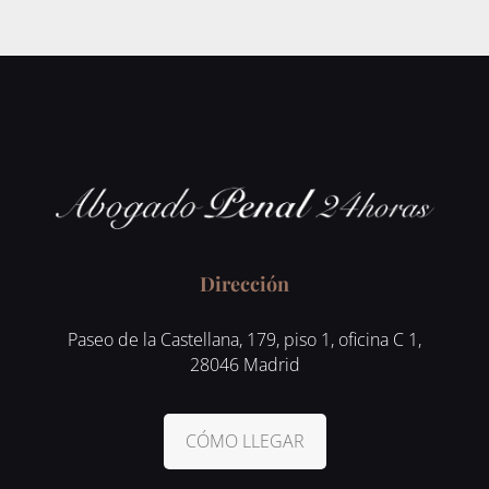
Dirección
Paseo de la Castellana, 179, piso 1, oficina C 1,
28046 Madrid
CÓMO LLEGAR