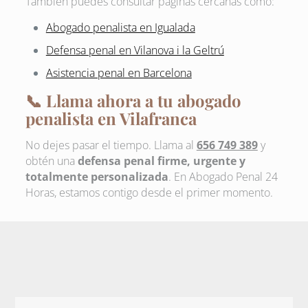
También puedes consultar páginas cercanas como:
Abogado penalista en Igualada
Defensa penal en Vilanova i la Geltrú
Asistencia penal en Barcelona
📞 Llama ahora a tu abogado
penalista en Vilafranca
No dejes pasar el tiempo. Llama al
656 749 389
y
obtén una
defensa penal firme, urgente y
totalmente personalizada
. En Abogado Penal 24
Horas, estamos contigo desde el primer momento.