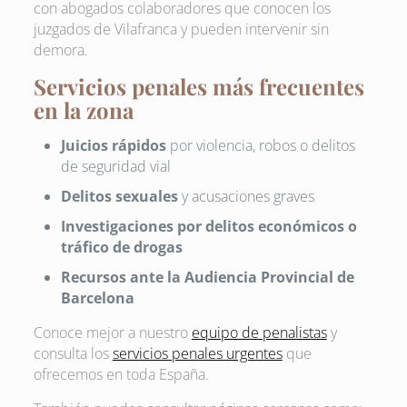
con abogados colaboradores que conocen los
juzgados de Vilafranca y pueden intervenir sin
demora.
Servicios penales más frecuentes
en la zona
Juicios rápidos
por violencia, robos o delitos
de seguridad vial
Delitos sexuales
y acusaciones graves
Investigaciones por delitos económicos o
tráfico de drogas
Recursos ante la Audiencia Provincial de
Barcelona
Conoce mejor a nuestro
equipo de penalistas
y
consulta los
servicios penales urgentes
que
ofrecemos en toda España.