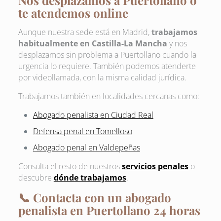
Nos desplazamos a Puertollano o
te atendemos online
Aunque nuestra sede está en Madrid,
trabajamos
habitualmente en Castilla-La Mancha
y nos
desplazamos sin problema a Puertollano cuando la
urgencia lo requiere. También podemos atenderte
por videollamada, con la misma calidad jurídica.
Trabajamos también en localidades cercanas como:
Abogado penalista en Ciudad Real
Defensa penal en Tomelloso
Abogado penal en Valdepeñas
Consulta el resto de nuestros
servicios penales
o
descubre
dónde trabajamos
.
📞 Contacta con un abogado
penalista en Puertollano 24 horas