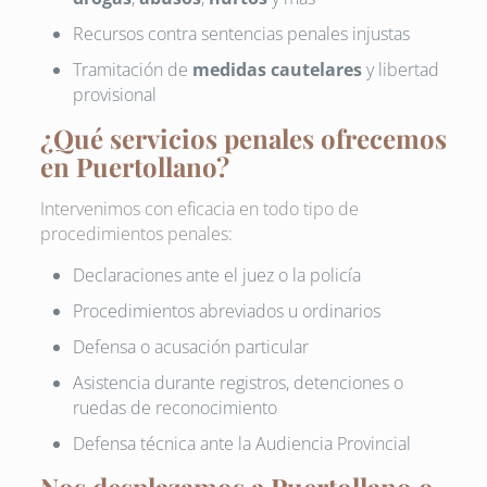
Recursos contra sentencias penales injustas
Tramitación de
medidas cautelares
y libertad
provisional
¿Qué servicios penales ofrecemos
en Puertollano?
Intervenimos con eficacia en todo tipo de
procedimientos penales:
Declaraciones ante el juez o la policía
Procedimientos abreviados u ordinarios
Defensa o acusación particular
Asistencia durante registros, detenciones o
ruedas de reconocimiento
Defensa técnica ante la Audiencia Provincial