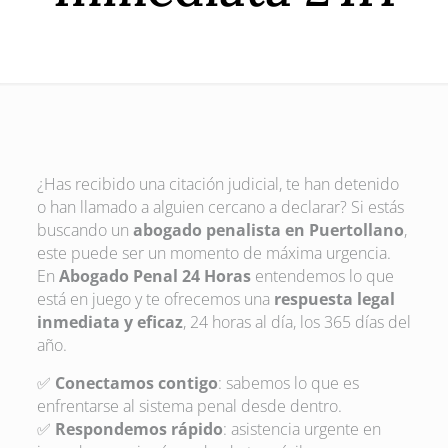
¿Has recibido una citación judicial, te han detenido
o han llamado a alguien cercano a declarar? Si estás
buscando un
abogado penalista en Puertollano
,
este puede ser un momento de máxima urgencia.
En
Abogado Penal 24 Horas
entendemos lo que
está en juego y te ofrecemos una
respuesta legal
inmediata y eficaz
, 24 horas al día, los 365 días del
año.
✅
Conectamos contigo
: sabemos lo que es
enfrentarse al sistema penal desde dentro.
✅
Respondemos rápido
: asistencia urgente en