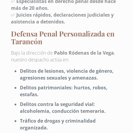
✅
Especialistas en derecho penal desde hace
más de 20 años.
✅
Juicios rápidos, declaraciones judiciales y
asistencia a detenidos.
Defensa Penal Personalizada en
Tarancón
Bajo la dirección de
Pablo Ródenas de la Vega
,
nuestro despacho actúa en:
Delitos de lesiones, violencia de género,
agresiones sexuales y amenazas.
Delitos patrimoniales: hurtos, robos,
estafas.
Delitos contra la seguridad vial:
alcoholemia, conducción temeraria.
Tráfico de drogas y criminalidad
organizada.