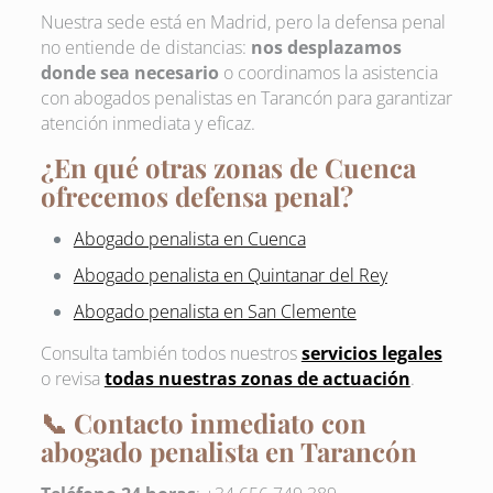
Nuestra sede está en Madrid, pero la defensa penal
no entiende de distancias:
nos desplazamos
donde sea necesario
o coordinamos la asistencia
con abogados penalistas en Tarancón para garantizar
atención inmediata y eficaz.
¿En qué otras zonas de Cuenca
ofrecemos defensa penal?
Abogado penalista en Cuenca
Abogado penalista en Quintanar del Rey
Abogado penalista en San Clemente
Consulta también todos nuestros
servicios legales
o revisa
todas nuestras zonas de actuación
.
📞 Contacto inmediato con
abogado penalista en Tarancón