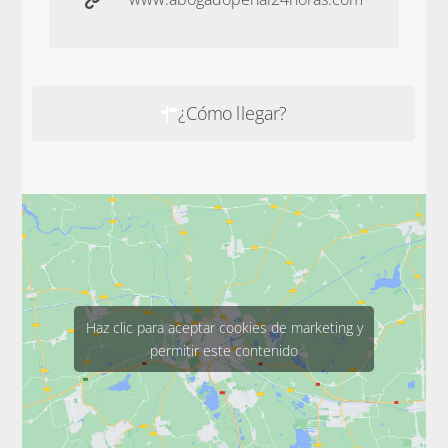
¿Cómo llegar?
Haz clic para aceptar cookies de marketing y
permitir este contenido