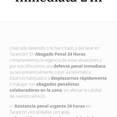
¿Has sido detenido o te han citado a declarar en
Tarancón? En
Abogado Penal 24 Horas
,
comprendemos la urgencia de estas situaciones y
por eso ofrecemos una
defensa penal inmediata
,
ya sea presencialmente o por vía telemática.
Estamos habituados a
desplazarnos rápidamente
o trabajar con
abogados penalistas
colaboradores en la zona
, sin afectar la calidad
de nuestro servicio.
✅
Asistencia penal urgente 24 horas
en
Tarancón y localidades cercanas.