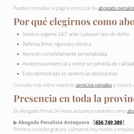
Puedes consultar la página principal de
abogado penalis
Por qué elegirnos como ab
Servicio urgente 24/7 ante cualquier tipo de delito
Defensa firme, rigurosa y técnica
Atención completamente personalizada
Asistencia presencial u online sin pérdida de calida
Éxito demostrado en sentencias absolutorias
Consulta más sobre nuestros
servicios penales
y conoce 
Presencia en toda la provi
En Abogado Penal 24 Horas actuamos también como
abo
▶ Abogado Penalista Antequera 【
656 749 389
】
Primera consulta gratuita. Llámanos hoy mismo y empieza