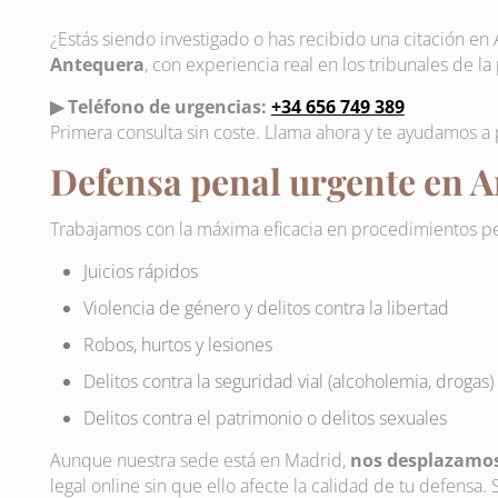
¿Estás siendo investigado o has recibido una citación e
Antequera
, con experiencia real en los tribunales de l
▶ Teléfono de urgencias:
+34 656 749 389
Primera consulta sin coste. Llama ahora y te ayudamos a
Defensa penal urgente en 
Trabajamos con la máxima eficacia en procedimientos p
Juicios rápidos
Violencia de género y delitos contra la libertad
Robos, hurtos y lesiones
Delitos contra la seguridad vial (alcoholemia, drogas)
Delitos contra el patrimonio o delitos sexuales
Aunque nuestra sede está en Madrid,
nos desplazamos
legal online sin que ello afecte la calidad de tu defensa