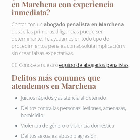
en Marchena con experiencia
inmediata?
Contar con un
abogado penalista en Marchena
desde las primeras diligencias puede ser
determinante. Te ayudamos en todo tipo de
procedimientos penales con absoluta implicación y
sin crear falsas expectativas.
🧑‍⚖️ Conoce a nuestro
equipo de abogados penalistas
Delitos más comunes que
atendemos en Marchena
Juicios rápidos y asistencia al detenido
Delitos contra las personas: lesiones, amenazas,
homicidio
Violencia de género o violencia doméstica
Delitos sexuales, abuso o agresión