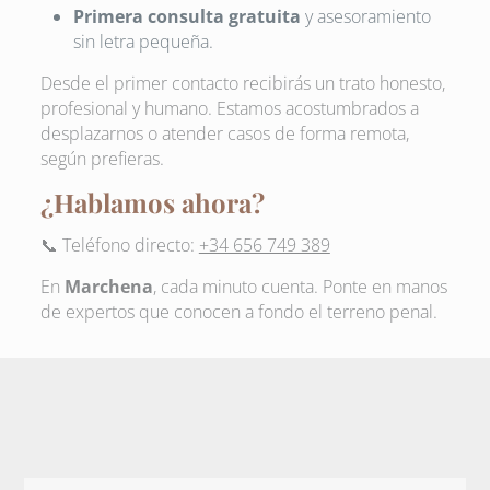
Primera consulta gratuita
y asesoramiento
sin letra pequeña.
Desde el primer contacto recibirás un trato honesto,
profesional y humano. Estamos acostumbrados a
desplazarnos o atender casos de forma remota,
según prefieras.
¿Hablamos ahora?
📞 Teléfono directo:
+34 656 749 389
En
Marchena
, cada minuto cuenta. Ponte en manos
de expertos que conocen a fondo el terreno penal.