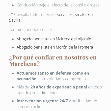
Conducción bajo el efecto del alcohol o drogas
📍 Consulta todos nuestros
servicios penales en
Sevilla
También podrías necesitar:
Abogado penalista en Mairena del Aljarafe
Abogado penalista en Morón de la Frontera
¿Por qué confiar en nosotros en
Marchena?
Actuamos tanto en defensa como en
acusación
, con seriedad y compromiso.
Más de
20 años de experiencia penal
en todo
tipo de procedimientos.
Intervención urgente 24/7
y posibilidad de
atención online.