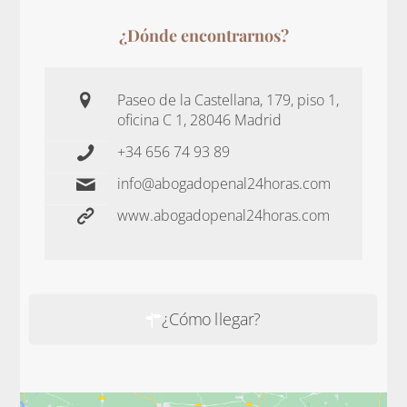
¿Dónde encontrarnos?
Paseo de la Castellana, 179, piso 1,
oficina C 1, 28046 Madrid
+34 656 74 93 89
info@abogadopenal24horas.com
www.abogadopenal24horas.com
¿Cómo llegar?