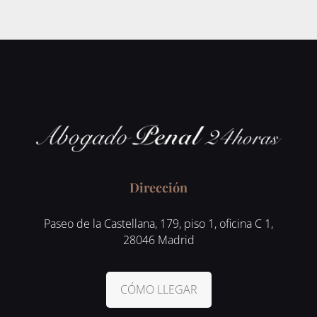
Dirección
Paseo de la Castellana, 179, piso 1, oficina C 1,
28046 Madrid
CÓMO LLEGAR