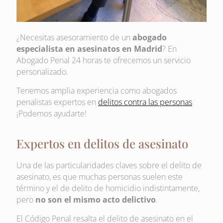
¿Necesitas asesoramiento de un
abogado
especialista en asesinatos en Madrid
? En
Abogado Penal 24 horas te ofrecemos un servicio
personalizado.
Tenemos amplia experiencia como abogados
penalistas expertos en
delitos contra las personas
¡Podemos ayudarte!
Expertos en delitos de asesinato
Una de las particularidades claves sobre el delito de
asesinato, es que muchas personas suelen este
término y el de delito de homicidio indistintamente,
pero
no son el mismo acto delictivo
.
El Código Penal resalta el delito de asesinato en el