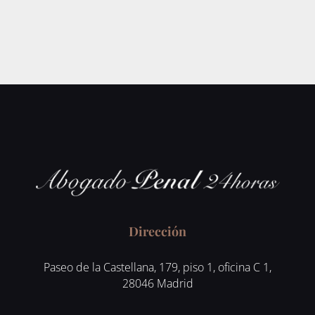
Dirección
Paseo de la Castellana, 179, piso 1, oficina C 1,
28046 Madrid