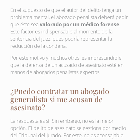
En el supuesto de que el autor del delito tenga un
problema mental, el abogado penalista deberá pedir
que éste sea
valorado por un médico forense
.
Este factor es indispensable al momento de la
sentencia del juez, pues podría representar la
reducción de la condena.
Por este motivo y muchos otros, es imprescindible
que la defensa de un acusado de asesinato esté en
manos de abogados penalistas expertos.
¿Puedo contratar un abogado
generalista si me acusan de
asesinato?
La respuesta es sí. Sin embargo, no es la mejor
opción. El delito de asesinato se gestiona por medio
del Tribunal del Jurado. Por esto, no es aconsejable