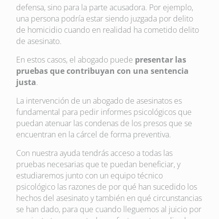
defensa, sino para la parte acusadora. Por ejemplo,
una persona podría estar siendo juzgada por delito
de homicidio cuando en realidad ha cometido delito
de asesinato.
En estos casos, el abogado puede
presentar las
pruebas que contribuyan con una sentencia
justa
.
La intervención de un abogado de asesinatos es
fundamental para pedir informes psicológicos que
puedan atenuar las condenas de los presos que se
encuentran en la cárcel de forma preventiva.
Con nuestra ayuda tendrás acceso a todas las
pruebas necesarias que te puedan beneficiar, y
estudiaremos junto con un equipo técnico
psicológico las razones de por qué han sucedido los
hechos del asesinato y también en qué circunstancias
se han dado, para que cuando lleguemos al juicio por