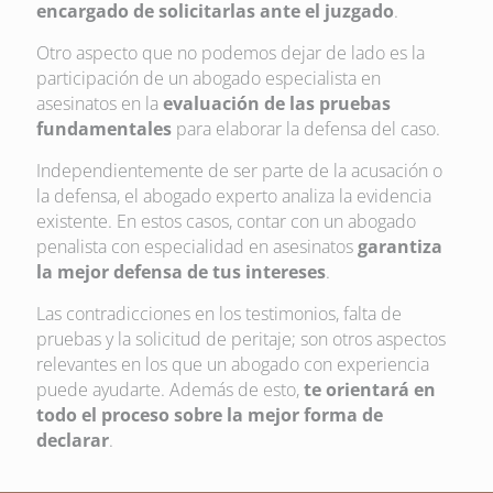
encargado de solicitarlas ante el juzgado
.
Otro aspecto que no podemos dejar de lado es la
participación de un abogado especialista en
asesinatos en la
evaluación de las pruebas
fundamentales
para elaborar la defensa del caso.
Independientemente de ser parte de la acusación o
la defensa, el abogado experto analiza la evidencia
existente. En estos casos, contar con un abogado
penalista con especialidad en asesinatos
garantiza
la mejor defensa de tus intereses
.
Las contradicciones en los testimonios, falta de
pruebas y la solicitud de peritaje; son otros aspectos
relevantes en los que un abogado con experiencia
puede ayudarte. Además de esto,
te orientará en
todo el proceso sobre la mejor forma de
declarar
.