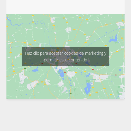
Haz clic para aceptar cookies de marketing y
permitir este contenido