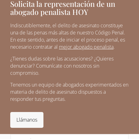
Solicita la representación de un
abogado penalista HOY
Indiscutiblemente, el delito de asesinato constituye
una de las penas más altas de nuestro Código Penal.
En este sentido, antes de iniciar el proceso penal, es
necesario contratar al
mejor abogado penalista
.
¿Tienes dudas sobre las acusaciones? ¿Quieres
denunciar? Comunícate con nosotros sin
compromiso.
Tenemos un equipo de abogados experimentados en
materia de delito de asesinato dispuestos a
responder tus preguntas.
Llámanos