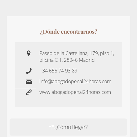
¿Dónde encontrarnos?
Paseo de la Castellana, 179, piso 1,
oficina C 1, 28046 Madrid
+34 656 74 93 89
info@abogadopenal24horas.com
www.abogadopenal24horas.com
¿Cómo llegar?