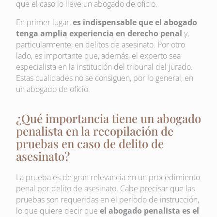
que el caso lo lleve un abogado de oficio.
En primer lugar,
es indispensable que el abogado
tenga amplia experiencia en derecho penal
y,
particularmente, en delitos de asesinato. Por otro
lado, es importante que, además, el experto sea
especialista en la institución del tribunal del jurado.
Estas cualidades no se consiguen, por lo general, en
un abogado de oficio.
¿Qué importancia tiene un abogado
penalista en la recopilación de
pruebas en caso de delito de
asesinato?
La prueba es de gran relevancia en un procedimiento
penal por delito de asesinato. Cabe precisar que las
pruebas son requeridas en el período de instrucción,
lo que quiere decir que
el abogado penalista es el