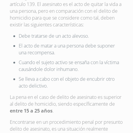
artículo 139. El asesinato es el acto de quitar la vida a
una persona, pero en comparación con el delito de
homicidio para que se considere como tal, deben
existir las siguientes características:
Debe tratarse de un acto alevoso.
El acto de matar a una persona debe suponer
una recompensa.
Cuando el sujeto activo se ensaña con la víctima
causándole dolor inhumano.
Se lleva a cabo con el objeto de encubrir otro
acto delictivo.
La pena en el caso de delito de asesinato es superior
al delito de homicidio, siendo específicamente de
entre 15 a 25 años
.
Encontrarse en un procedimiento penal por presunto
delito de asesinato, es una situación realmente