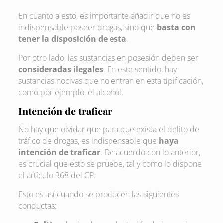
En cuanto a esto, es importante añadir que no es
indispensable poseer drogas, sino que
basta con
tener la disposición de esta
.
Por otro lado, las sustancias en posesión deben ser
consideradas ilegales
. En este sentido, hay
sustancias nocivas que no entran en esta tipificación,
como por ejemplo, el alcohol.
Intención de traficar
No hay que olvidar que para que exista el delito de
tráfico de drogas, es indispensable que
haya
intención de traficar
. De acuerdo con lo anterior,
es crucial que esto se pruebe, tal y como lo dispone
el artículo 368 del CP.
Esto es así cuando se producen las siguientes
conductas: