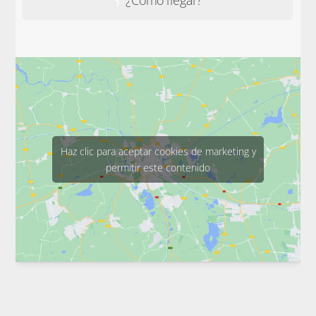
Haz clic para aceptar cookies de marketing y
permitir este contenido