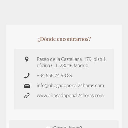
¿Dónde encontrarnos?
Paseo de la Castellana, 179, piso 1,
oficina C 1, 28046 Madrid
+34 656 74 93 89
info@abogadopenal24horas.com
www.abogadopenal24horas.com
¿Cómo llegar?