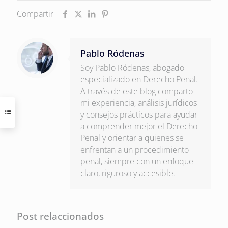
Compartir
Pablo Ródenas
Soy Pablo Ródenas, abogado
especializado en Derecho Penal.
A través de este blog comparto
mi experiencia, análisis jurídicos
y consejos prácticos para ayudar
a comprender mejor el Derecho
Penal y orientar a quienes se
enfrentan a un procedimiento
penal, siempre con un enfoque
claro, riguroso y accesible.
Post relaccionados