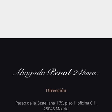
Dirección
Paseo de la Castellana, 179, piso 1, oficina C 1,
28046 Madrid