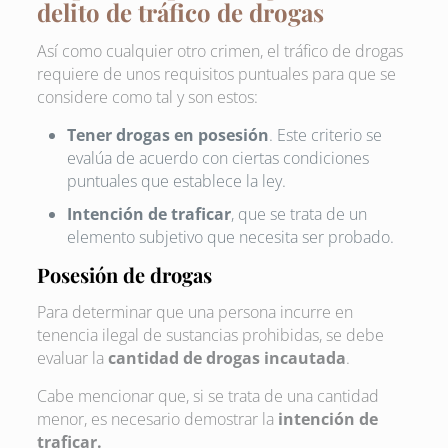
delito de tráfico de drogas
Así como cualquier otro crimen, el tráfico de drogas
requiere de unos requisitos puntuales para que se
considere como tal y son estos:
Tener drogas en posesión
. Este criterio se
evalúa de acuerdo con ciertas condiciones
puntuales que establece la ley.
Intención de traficar
, que se trata de un
elemento subjetivo que necesita ser probado.
Posesión de drogas
Para determinar que una persona incurre en
tenencia ilegal de sustancias prohibidas, se debe
evaluar la
cantidad de drogas incautada
.
Cabe mencionar que, si se trata de una cantidad
menor, es necesario demostrar la
intención de
traficar.