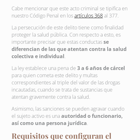
Cabe mencionar que este acto criminal se tipifica en
nuestro Código Penal en los
artículos 368
al 377.
La persecución de este delito tiene como finalidad
proteger la salud pública. Con respecto a esto, es
importante precisar que estas conductas
se
diferencian de las que atentan contra la salud
colectiva e individual
.
La ley establece una pena de
3 a 6 años de cárcel
para quien cometa este delito y multas
correspondientes al triple del valor de las drogas
incautadas, cuando se trata de sustancias que
atentan gravemente contra la salud.
Asimismo, las sanciones se pueden agravar cuando
el sujeto activo es una
autoridad o funcionario,
así como una persona jurídica
.
Requisitos que configuran el