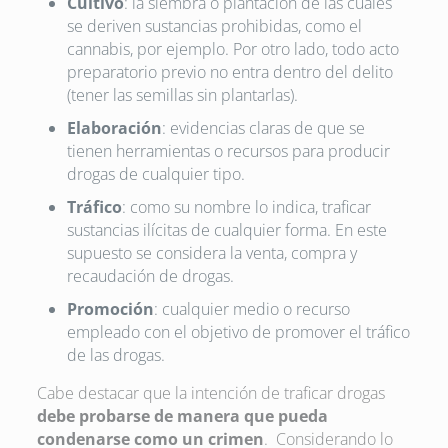
Cultivo
: la siembra o plantación de las cuales
se deriven sustancias prohibidas, como el
cannabis, por ejemplo. Por otro lado, todo acto
preparatorio previo no entra dentro del delito
(tener las semillas sin plantarlas).
Elaboración
: evidencias claras de que se
tienen herramientas o recursos para producir
drogas de cualquier tipo.
Tráfico
: como su nombre lo indica, traficar
sustancias ilícitas de cualquier forma. En este
supuesto se considera la venta, compra y
recaudación de drogas.
Promoción
: cualquier medio o recurso
empleado con el objetivo de promover el tráfico
de las drogas.
Cabe destacar que la intención de traficar drogas
debe probarse de manera que pueda
condenarse como un crimen
. Considerando lo