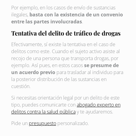
Por ejemplo, en los casos de envío de sustancias
ilegales,
basta con la existencia de un convenio
entre las partes involucradas
.
Tentativa del delito de tráfico de drogas
Efectivamente, sí existe la tentativa en el caso de
delitos como este. Cuando el sujeto activo asiste al
recojo de una persona que transporta drogas, por
ejemplo. Así pues, en estos casos
se presume de
un acuerdo previo
para trasladar al individuo para
la posterior distribución de las sustancias en
cuestión.
Si necesitas orientación legal por un delito de este
tipo, puedes comunicarte con
abogado experto en
delitos contra la salud pública
y te ayudaremos.
Pide un
presupuesto
personalizado.