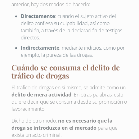
anterior, hay dos modos de hacerlo:
Directamente
: cuando el sujeto activo del
delito confiesa su culpabilidad, así como
también, a través de la declaración de testigos
directos.
Indirectamente
: mediante indicios, como por
ejemplo, la pureza de las drogas.
Cuándo se consuma el delito de
tráfico de drogas
El tráfico de drogas en sí mismo, se admite como un
delito de mera actividad
. En otras palabras, esto
quiere decir que se consuma desde su promoción o
favorecimiento.
Dicho de otro modo,
no es necesario que la
droga se introduzca en el mercado
para que
exista un acto criminal.