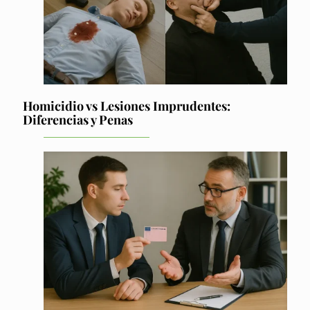
Homicidio vs Lesiones Imprudentes:
Diferencias y Penas