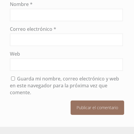
Nombre
*
Correo electrónico
*
Web
Guarda mi nombre, correo electrónico y web
en este navegador para la próxima vez que
comente.