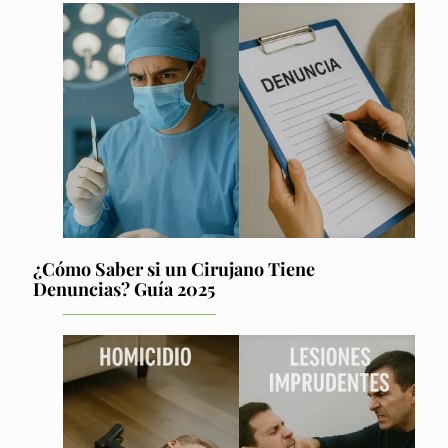
¿Cómo Saber si un Cirujano Tiene
Denuncias? Guía 2025