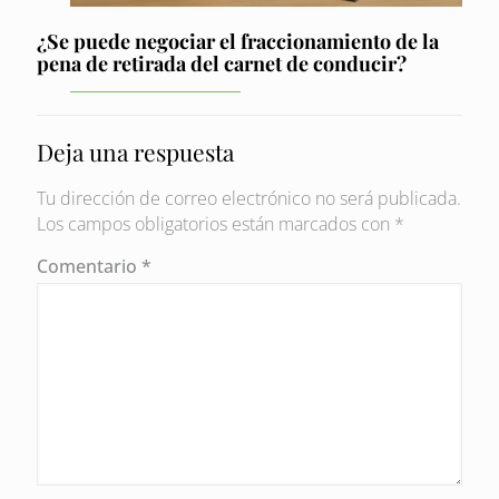
¿Se puede negociar el fraccionamiento de la
pena de retirada del carnet de conducir?
Deja una respuesta
Tu dirección de correo electrónico no será publicada.
Los campos obligatorios están marcados con
*
Comentario
*