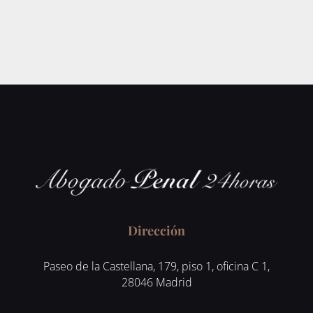
Dirección
Paseo de la Castellana, 179, piso 1, oficina C 1,
28046 Madrid