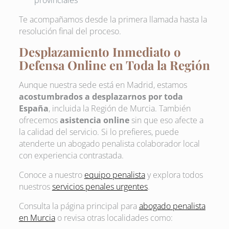
provinciales
Te acompañamos desde la primera llamada hasta la
resolución final del proceso.
Desplazamiento Inmediato o
Defensa Online en Toda la Región
Aunque nuestra sede está en Madrid, estamos
acostumbrados a desplazarnos por toda
España
, incluida la Región de Murcia. También
ofrecemos
asistencia online
sin que eso afecte a
la calidad del servicio. Si lo prefieres, puede
atenderte un abogado penalista colaborador local
con experiencia contrastada.
Conoce a nuestro
equipo penalista
y explora todos
nuestros
servicios penales urgentes
.
Consulta la página principal para
abogado penalista
en Murcia
o revisa otras localidades como: