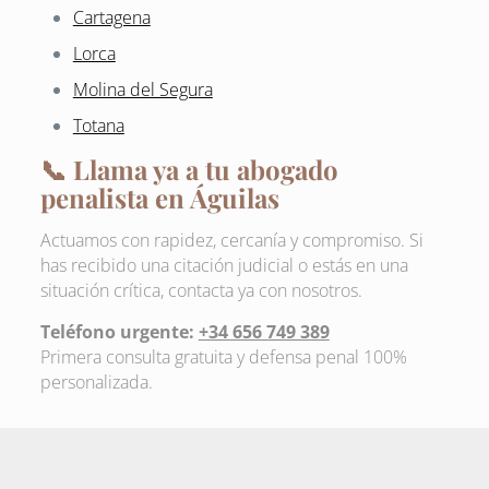
Cartagena
Lorca
Molina del Segura
Totana
📞 Llama ya a tu abogado
penalista en Águilas
Actuamos con rapidez, cercanía y compromiso. Si
has recibido una citación judicial o estás en una
situación crítica, contacta ya con nosotros.
Teléfono urgente:
+34 656 749 389
Primera consulta gratuita y defensa penal 100%
personalizada.