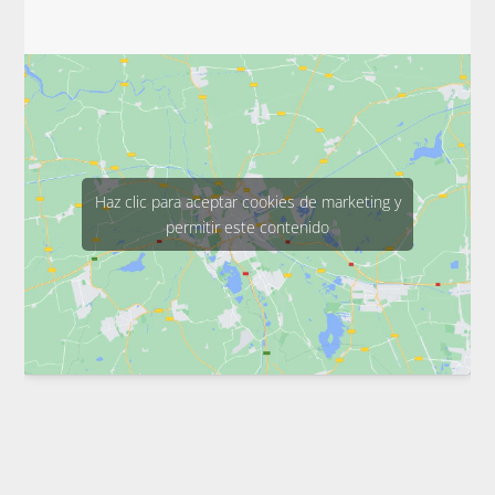
Haz clic para aceptar cookies de marketing y
permitir este contenido