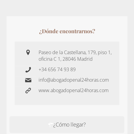
¿Dónde encontrarnos?
Paseo de la Castellana, 179, piso 1,
oficina C 1, 28046 Madrid
+34 656 74 93 89
info@abogadopenal24horas.com
www.abogadopenal24horas.com
¿Cómo llegar?