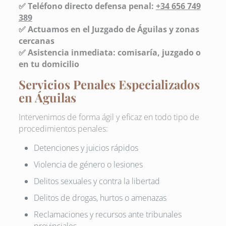
✅ Teléfono directo defensa penal:
+34 656 749
389
✅ Actuamos en el Juzgado de Águilas y zonas
cercanas
✅ Asistencia inmediata: comisaría, juzgado o
en tu domicilio
Servicios Penales Especializados
en Águilas
Intervenimos de forma ágil y eficaz en todo tipo de
procedimientos penales:
Detenciones y juicios rápidos
Violencia de género o lesiones
Delitos sexuales y contra la libertad
Delitos de drogas, hurtos o amenazas
Reclamaciones y recursos ante tribunales