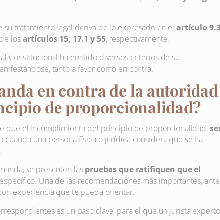
e su tratamiento legal deriva de lo expresado en el
artículo 9.
 de los
artículos 15, 17.1 y 55
, respectivamente.
al Constitucional ha emitido diversos criterios de su
manifestándose, tanto a favor como en contra.
anda en contra de la autoridad
ncipio de proporcionalidad?
te que el incumplimiento del principio de proporcionalidad,
se
o cuando una persona física o jurídica considera que se ha
.
emanda, se presenten las
pruebas que ratifiquen que el
 específico. Una de las recomendaciones más importantes, ante
on experiencia que te pueda orientar.
rrespondientes es un paso clave, para el que un jurista experto