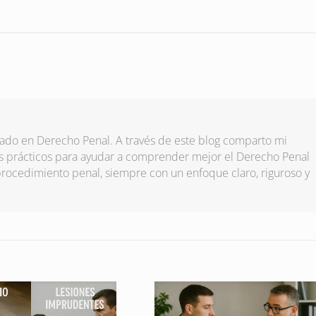
ado en Derecho Penal. A través de este blog comparto mi
ejos prácticos para ayudar a comprender mejor el Derecho Penal
 procedimiento penal, siempre con un enfoque claro, riguroso y