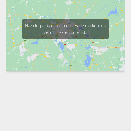
Haz clic para aceptar cookies de marketing y
permitir este contenido