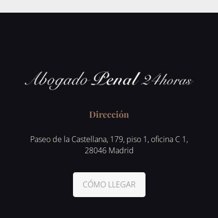
Dirección
Paseo de la Castellana, 179, piso 1, oficina C 1,
28046 Madrid
CÓMO LLEGAR