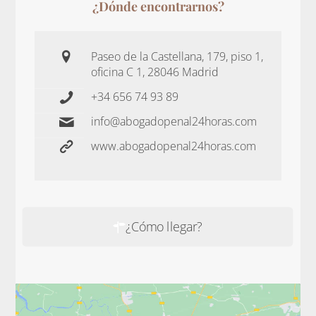
¿Dónde encontrarnos?
Paseo de la Castellana, 179, piso 1,
oficina C 1, 28046 Madrid
+34 656 74 93 89
info@abogadopenal24horas.com
www.abogadopenal24horas.com
¿Cómo llegar?