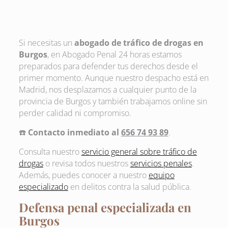
Si necesitas un
abogado de tráfico de drogas en
Burgos
, en Abogado Penal 24 horas estamos
preparados para defender tus derechos desde el
primer momento. Aunque nuestro despacho está en
Madrid, nos desplazamos a cualquier punto de la
provincia de Burgos y también trabajamos online sin
perder calidad ni compromiso.
☎️
Contacto inmediato al
656 74 93 89
.
Consulta nuestro
servicio general sobre tráfico de
drogas
o revisa todos nuestros
servicios penales
.
Además, puedes conocer a nuestro
equipo
especializado
en delitos contra la salud pública.
Defensa penal especializada en
Burgos