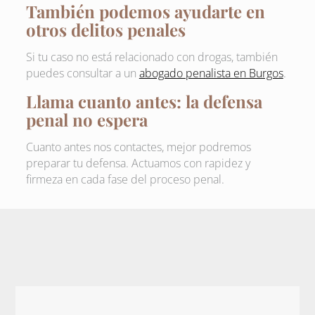
También podemos ayudarte en
otros delitos penales
Si tu caso no está relacionado con drogas, también
puedes consultar a un
abogado penalista en Burgos
.
Llama cuanto antes: la defensa
penal no espera
Cuanto antes nos contactes, mejor podremos
preparar tu defensa. Actuamos con rapidez y
firmeza en cada fase del proceso penal.