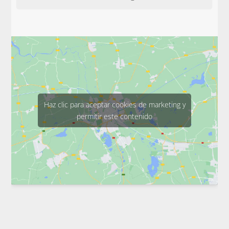
Haz clic para aceptar cookies de marketing y
permitir este contenido