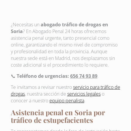
¿Necesitas un
abogado tráfico de drogas en
Soria
? En Abogado Penal 24 horas ofrecemos
asistencia penal urgente, tanto presencial como
online, garantizando el mismo nivel de compromiso
y profesionalidad en toda la provincia. Aunque
nuestra sede está en Madrid, nos desplazamos sin
coste adicional si el procedimiento lo requiere.
📞
Teléfono de urgencias:
656 74 93 89
.
Te invitamos a revisar nuestro
servicio para tráfico de
drogas
, nuestra sección de
servicios legales
o
conocer a nuestro
equipo penalista
.
Asistencia penal en Soria por
tráfico de estupefacientes