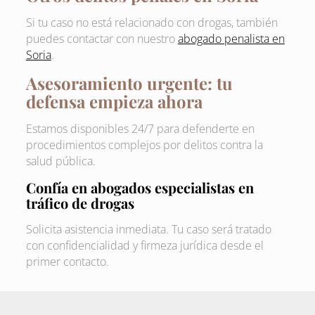
Si tu caso no está relacionado con drogas, también
puedes contactar con nuestro
abogado penalista en
Soria
.
Asesoramiento urgente: tu
defensa empieza ahora
Estamos disponibles 24/7 para defenderte en
procedimientos complejos por delitos contra la
salud pública.
Confía en abogados especialistas en
tráfico de drogas
Solicita asistencia inmediata. Tu caso será tratado
con confidencialidad y firmeza jurídica desde el
primer contacto.