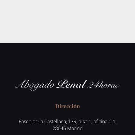
Dirección
Paseo de la Castellana, 179, piso 1, oficina C 1,
28046 Madrid