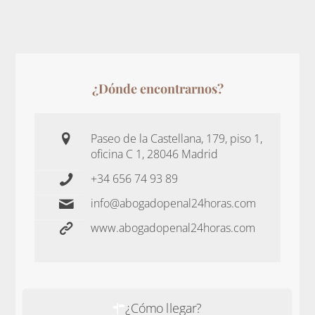
¿Dónde encontrarnos?
Paseo de la Castellana, 179, piso 1,
oficina C 1, 28046 Madrid
+34 656 74 93 89
info@abogadopenal24horas.com
www.abogadopenal24horas.com
¿Cómo llegar?