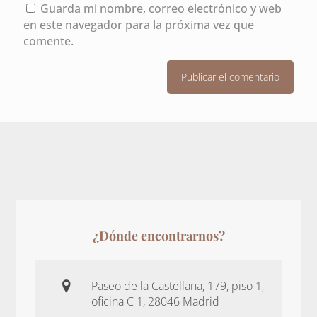
Guarda mi nombre, correo electrónico y web
en este navegador para la próxima vez que
comente.
¿Dónde encontrarnos?
Paseo de la Castellana, 179, piso 1,
oficina C 1, 28046 Madrid