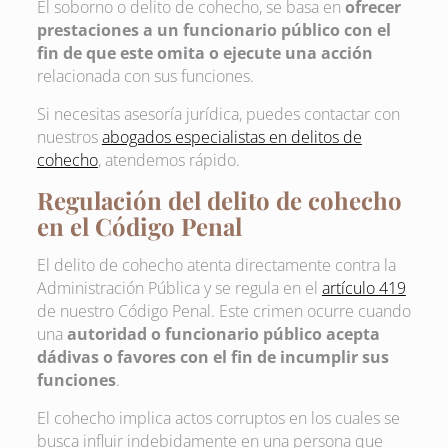
El soborno o delito de cohecho, se basa en
ofrecer
prestaciones a un funcionario público con el
fin de que este omita o ejecute una acción
relacionada con sus funciones.
Si necesitas asesoría jurídica, puedes contactar con
nuestros
abogados especialistas en delitos de
cohecho
, atendemos rápido.
Regulación del delito de cohecho
en el Código Penal
El delito de cohecho atenta directamente contra la
Administración Pública y se regula en el
artículo 419
de nuestro Código Penal. Este crimen ocurre cuando
una
autoridad o funcionario público acepta
dádivas o favores con el fin de incumplir sus
funciones
.
El cohecho implica actos corruptos en los cuales se
busca influir indebidamente en una persona que