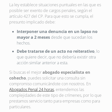
La ley establece situaciones puntuales en las que es
posible ser exento de cargos penales, según el
artículo 427 del CP. Para que esto se cumpla, el
presunto implicado debe:
Interponer una denuncia en un lapso no
mayor a 2 meses
desde que sucedan los
hechos.
Debe tratarse de un acto no reiterativo
, lo
que quiere decir, que no debería existir otra
acción similar anterior a esta.
Si buscas el mejor
abogado especialista en
cohecho
, puedes solicitar una consulta sin
compromiso comunicándote con nosotros. En
Abogados Penal 24 horas
, entendemos las
complejidades de este tipo de crímenes, por lo que
prestamos servicio tanto para empresas como para
particulares.