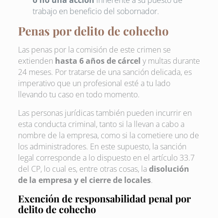
trabajo en beneficio del sobornador.
Penas por delito de cohecho
Las penas por la comisión de este crimen se
extienden
hasta 6 años de cárcel
y multas durante
24 meses. Por tratarse de una sanción delicada, es
imperativo que un profesional esté a tu lado
llevando tu caso en todo momento.
Las personas jurídicas también pueden incurrir en
esta conducta criminal, tanto si la llevan a cabo a
nombre de la empresa, como si la cometiere uno de
los administradores. En este supuesto, la sanción
legal corresponde a lo dispuesto en el artículo 33.7
del CP, lo cual es, entre otras cosas, la
disolución
de la empresa y el cierre de locales
.
Exención de responsabilidad penal por
delito de cohecho