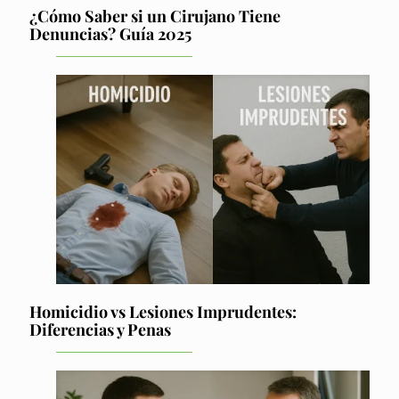
¿Cómo Saber si un Cirujano Tiene
Denuncias? Guía 2025
Homicidio vs Lesiones Imprudentes:
Diferencias y Penas