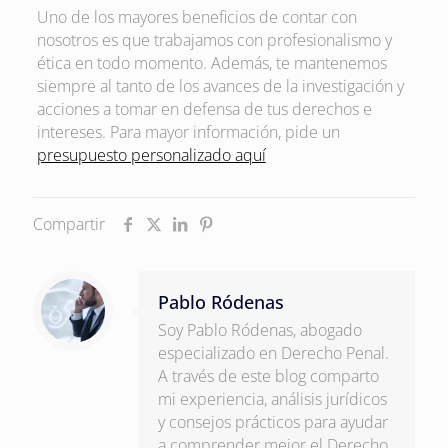
Uno de los mayores beneficios de contar con
nosotros es que trabajamos con profesionalismo y
ética en todo momento. Además, te mantenemos
siempre al tanto de los avances de la investigación y
acciones a tomar en defensa de tus derechos e
intereses. Para mayor información, pide un
presupuesto personalizado aquí
Compartir
Pablo Ródenas
Soy Pablo Ródenas, abogado
especializado en Derecho Penal.
A través de este blog comparto
mi experiencia, análisis jurídicos
y consejos prácticos para ayudar
a comprender mejor el Derecho