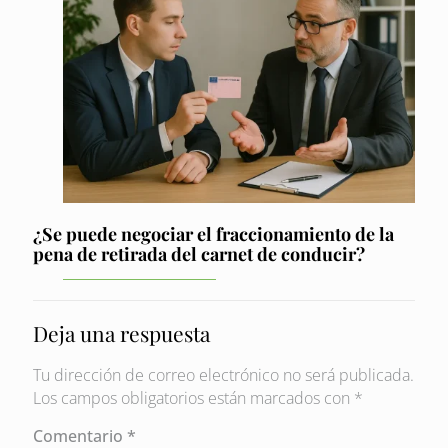
¿Se puede negociar el fraccionamiento de la
pena de retirada del carnet de conducir?
Deja una respuesta
Tu dirección de correo electrónico no será publicada.
Los campos obligatorios están marcados con
*
Comentario
*