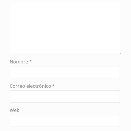
Nombre
*
Correo electrónico
*
Web