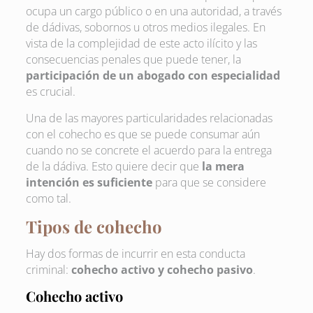
ocupa un cargo público o en una autoridad, a través
de dádivas, sobornos u otros medios ilegales. En
vista de la complejidad de este acto ilícito y las
consecuencias penales que puede tener, la
participación de un abogado con especialidad
es crucial.
Una de las mayores particularidades relacionadas
con el cohecho es que se puede consumar aún
cuando no se concrete el acuerdo para la entrega
de la dádiva. Esto quiere decir que
la mera
intención es suficiente
para que se considere
como tal.
Tipos de cohecho
Hay dos formas de incurrir en esta conducta
criminal:
cohecho activo y cohecho pasivo
.
Cohecho activo