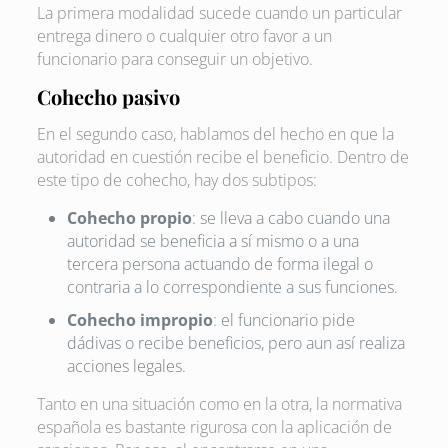
La primera modalidad sucede cuando un particular
entrega dinero o cualquier otro favor a un
funcionario para conseguir un objetivo.
Cohecho pasivo
En el segundo caso, hablamos del hecho en que la
autoridad en cuestión recibe el beneficio. Dentro de
este tipo de cohecho, hay dos subtipos:
Cohecho propio
: se lleva a cabo cuando una
autoridad se beneficia a sí mismo o a una
tercera persona actuando de forma ilegal o
contraria a lo correspondiente a sus funciones.
Cohecho impropio
: el funcionario pide
dádivas o recibe beneficios, pero aun así realiza
acciones legales.
Tanto en una situación como en la otra, la normativa
española es bastante rigurosa con la aplicación de