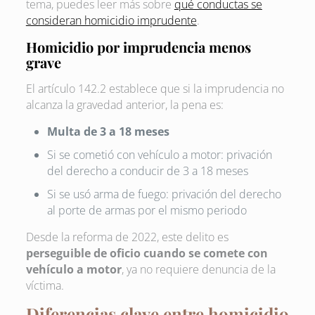
tema, puedes leer más sobre
qué conductas se
consideran homicidio imprudente
.
Homicidio por imprudencia menos
grave
El artículo 142.2 establece que si la imprudencia no
alcanza la gravedad anterior, la pena es:
Multa de 3 a 18 meses
Si se cometió con vehículo a motor: privación
del derecho a conducir de 3 a 18 meses
Si se usó arma de fuego: privación del derecho
al porte de armas por el mismo periodo
Desde la reforma de 2022, este delito es
perseguible de oficio cuando se comete con
vehículo a motor
, ya no requiere denuncia de la
víctima.
Diferencias clave entre homicidio