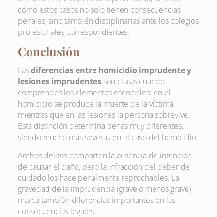
cómo estos casos no solo tienen consecuencias
penales, sino también disciplinarias ante los colegios
profesionales correspondientes.
Conclusión
Las
diferencias entre homicidio imprudente y
lesiones imprudentes
son claras cuando
comprendes los elementos esenciales: en el
homicidio se produce la muerte de la víctima,
mientras que en las lesiones la persona sobrevive.
Esta distinción determina penas muy diferentes,
siendo mucho más severas en el caso del homicidio.
Ambos delitos comparten la ausencia de intención
de causar el daño, pero la infracción del deber de
cuidado los hace penalmente reprochables. La
gravedad de la imprudencia (grave o menos grave)
marca también diferencias importantes en las
consecuencias legales.