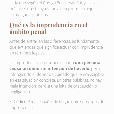
cada uno según el Código Penal español, y casos
prácticos que te ayudarán a comprender mejor
estas figuras jurídicas.
Qué es la imprudencia en el
ámbito penal
Antes de entrar en las diferencias, es fundamental
que entiendas qué significa actuar con imprudencia
en términos legales.
La imprudencia se produce cuando
una persona
causa un daño sin intención de hacerlo
, pero
infringiendo el deber de cuidado que le era exigible
en esa situación concreta. En otras palabras, no hay
mala intención, pero sí una falta de precaución o
negligencia.
El Código Penal español distingue entre dos tipos de
imprudencia: