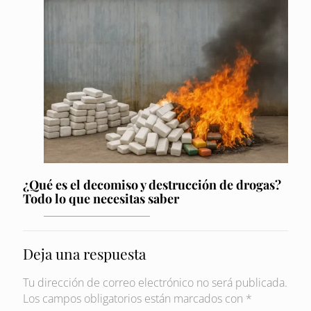
¿Qué es el decomiso y destrucción de drogas?
Todo lo que necesitas saber
Deja una respuesta
Tu dirección de correo electrónico no será publicada.
Los campos obligatorios están marcados con
*