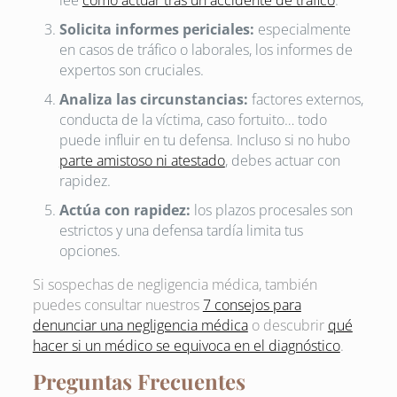
Solicita informes periciales:
especialmente
en casos de tráfico o laborales, los informes de
expertos son cruciales.
Analiza las circunstancias:
factores externos,
conducta de la víctima, caso fortuito… todo
puede influir en tu defensa. Incluso si no hubo
parte amistoso ni atestado
, debes actuar con
rapidez.
Actúa con rapidez:
los plazos procesales son
estrictos y una defensa tardía limita tus
opciones.
Si sospechas de negligencia médica, también
puedes consultar nuestros
7 consejos para
denunciar una negligencia médica
o descubrir
qué
hacer si un médico se equivoca en el diagnóstico
.
Preguntas Frecuentes