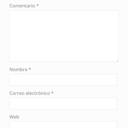
Comentario
*
Nombre
*
Correo electrónico
*
Web