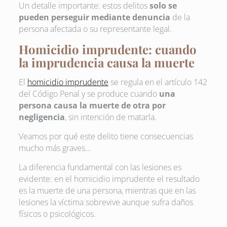
Un detalle importante: estos delitos
solo se
pueden perseguir mediante denuncia
de la
persona afectada o su representante legal.
Homicidio imprudente: cuando
la imprudencia causa la muerte
El
homicidio imprudente
se regula en el artículo 142
del Código Penal y se produce cuando
una
persona causa la muerte de otra por
negligencia
, sin intención de matarla.
Veamos por qué este delito tiene consecuencias
mucho más graves…
La diferencia fundamental con las lesiones es
evidente: en el homicidio imprudente el resultado
es la muerte de una persona, mientras que en las
lesiones la víctima sobrevive aunque sufra daños
físicos o psicológicos.