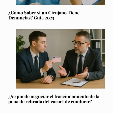
¿Cómo Saber si un Cirujano Tiene
Denuncias? Guía 2025
¿Se puede negociar el fraccionamiento de la
pena de retirada del carnet de conducir?