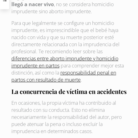
llegó a nacer vivo
, no se considera homicidio
imprudente sino aborto imprudente.
Para que legalmente se configure un homicidio
imprudente, es imprescindible que el bebé haya
nacido con vida y que su muerte posterior esté
directamente relacionada con la imprudencia del
profesional. Te recomiendo leer sobre las
diferencias entre aborto imprudente y homicidio
imprudente en partos
para comprender mejor esta
distinción, así como la
responsabilidad penal en
partos con resultado de muerte
.
La concurrencia de víctima en accidentes
En ocasiones, la propia víctima ha contribuido al
resultado con su conducta. Esto no elimina
necesariamente la responsabilidad del autor, pero
puede atenuar la pena o incluso excluir la
imprudencia en determinados casos.