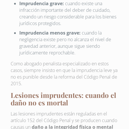
Imprudencia grave:
cuando existe una
infracción importante del deber de cuidado,
creando un riesgo considerable para los bienes
jurídicos protegidos.
Imprudencia menos grave:
cuando la
negligencia existe pero no alcanza el nivel de
gravedad anterior, aunque sigue siendo
jurídicamente reprochable.
Como abogado penalista especializado en estos
casos, siempre insisto en que la imprudencia leve ya
no es punible desde la reforma del Código Penal de
2015.
Lesiones imprudentes: cuando el
daño no es mortal
Las lesiones imprudentes están reguladas en el
artículo 152 del Código Penal y se producen cuando
causas un
daño a la integridad física o mental