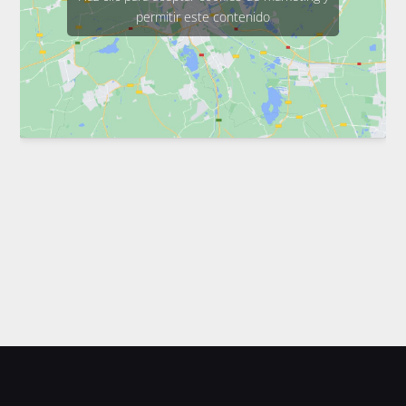
permitir este contenido