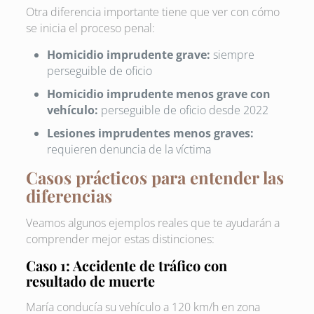
Otra diferencia importante tiene que ver con cómo
se inicia el proceso penal:
Homicidio imprudente grave:
siempre
perseguible de oficio
Homicidio imprudente menos grave con
vehículo:
perseguible de oficio desde 2022
Lesiones imprudentes menos graves:
requieren denuncia de la víctima
Casos prácticos para entender las
diferencias
Veamos algunos ejemplos reales que te ayudarán a
comprender mejor estas distinciones:
Caso 1: Accidente de tráfico con
resultado de muerte
María conducía su vehículo a 120 km/h en zona