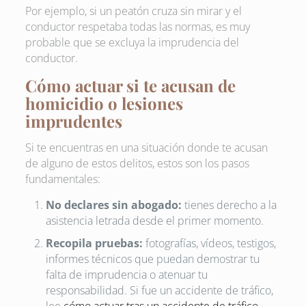
Por ejemplo, si un peatón cruza sin mirar y el
conductor respetaba todas las normas, es muy
probable que se excluya la imprudencia del
conductor.
Cómo actuar si te acusan de
homicidio o lesiones
imprudentes
Si te encuentras en una situación donde te acusan
de alguno de estos delitos, estos son los pasos
fundamentales:
No declares sin abogado:
tienes derecho a la
asistencia letrada desde el primer momento.
Recopila pruebas:
fotografías, vídeos, testigos,
informes técnicos que puedan demostrar tu
falta de imprudencia o atenuar tu
responsabilidad. Si fue un accidente de tráfico,
lee
cómo actuar tras un accidente de tráfico
.