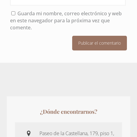
Guarda mi nombre, correo electrónico y web
en este navegador para la próxima vez que
comente.
¿Dónde encontrarnos?
Paseo de la Castellana, 179, piso 1,