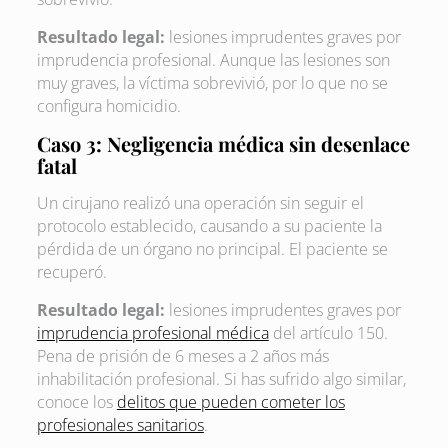
Resultado legal:
lesiones imprudentes graves por
imprudencia profesional. Aunque las lesiones son
muy graves, la víctima sobrevivió, por lo que no se
configura homicidio.
Caso 3: Negligencia médica sin desenlace
fatal
Un cirujano realizó una operación sin seguir el
protocolo establecido, causando a su paciente la
pérdida de un órgano no principal. El paciente se
recuperó.
Resultado legal:
lesiones imprudentes graves por
imprudencia profesional médica
del artículo 150.
Pena de prisión de 6 meses a 2 años más
inhabilitación profesional. Si has sufrido algo similar,
conoce los
delitos que pueden cometer los
profesionales sanitarios
.