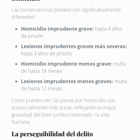
Las consecuencias penales son significativamente
diferentes:
Homicidio imprudente grave:
hasta 4 años
de prisión
Lesiones imprudentes graves más severas:
hasta 3 años de prisión
Homicidio imprudente menos grave:
multa
de hasta 18 meses
Lesiones imprudentes menos graves:
multa
de hasta 12 meses
Como puedes ver, las penas por homicidio son
sustancialmente más duras, reflejando la mayor
gravedad del bien jurídico lesionado: la vida
humana.
La perseguibilidad del delito