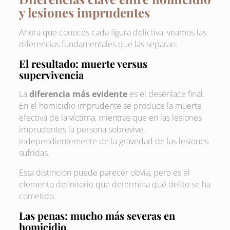
y lesiones imprudentes
Ahora que conoces cada figura delictiva, veamos las
diferencias fundamentales que las separan:
El resultado: muerte versus
supervivencia
La
diferencia más evidente
es el desenlace final.
En el homicidio imprudente se produce la muerte
efectiva de la víctima, mientras que en las lesiones
imprudentes la persona sobrevive,
independientemente de la gravedad de las lesiones
sufridas.
Esta distinción puede parecer obvia, pero es el
elemento definitorio que determina qué delito se ha
cometido.
Las penas: mucho más severas en
homicidio