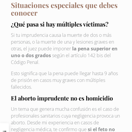
Situaciones especiales que debes
conocer
¿Qué pasa si hay múltiples víctimas?
Si tu imprudencia causa la muerte de dos o más
personas, o la muerte de una y lesiones graves en
otras, el juez puede imponer
la pena superior en
uno o dos grados
según el artículo 142 bis del
Código Penal.
Esto significa que la pena puede llegar hasta 9 años
de prisión en casos muy graves con múltiples
fallecidos.
El aborto imprudente no es homicidio
Un tema que genera mucha confusión es el caso de
profesionales sanitarios cuya negligencia provoca un
aborto. Desde mi experiencia en casos de
negligencia médica, te confirmo que
si el feto no