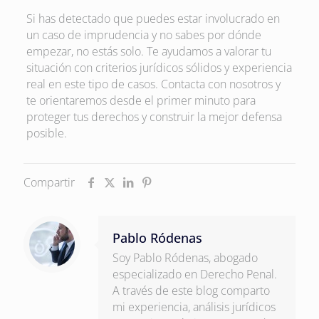
Si has detectado que puedes estar involucrado en
un caso de imprudencia y no sabes por dónde
empezar, no estás solo. Te ayudamos a valorar tu
situación con criterios jurídicos sólidos y experiencia
real en este tipo de casos. Contacta con nosotros y
te orientaremos desde el primer minuto para
proteger tus derechos y construir la mejor defensa
posible.
Compartir
Pablo Ródenas
Soy Pablo Ródenas, abogado
especializado en Derecho Penal.
A través de este blog comparto
mi experiencia, análisis jurídicos