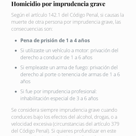
Homicidio por imprudencia grave
Según el artículo 142.1 del Código Penal, si causas la
muerte de otra persona por imprudencia grave, las
consecuencias son:
Pena de prisión de 1 a 4 años
Si utilizaste un vehículo a motor: privación del
derecho a conducir de 1 a 6 años
Si empleaste un arma de fuego: privación del
derecho al porte o tenencia de armas de 1 a 6
años
Si fue por imprudencia profesional:
inhabilitación especial de 3 a 6 años
Se considera siempre imprudencia grave cuando
conduces bajo los efectos del alcohol, drogas, o a
velocidad excesiva (circunstancias del artículo 379
del Código Penal). Si quieres profundizar en este