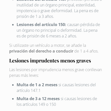
inutilidad de un órgano principal, esterilidad,
impotencia o grave deformidad. La pena es de
prisión de 1 a 3 años.
Lesiones del artículo 150:
causan pérdida de
un órgano no principal o deformidad. La pena
es de prisión de 6 meses a 2 años.
Si utilizaste un vehículo a motor, se añade la
privación del derecho a conducir
de 1 a 4 años.
Lesiones imprudentes menos graves
Las lesiones por imprudencia menos grave conllevan
penas más leves:
Multa de 1 a 2 meses
si causas lesiones del
artículo 147.1
Multa de 3 a 12 meses
si causas lesiones de
los artículos 149 o 150