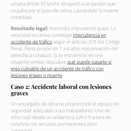
urbana (límite 50 km/h). Atropelló a un peatón que
cruzaba por el paso de cebra, causándole la muerte
inmediata.
Resultado legal:
homicidio imprudente grave. La
velocidad excesiva constituye
imprudencia en
accidente de tráfico
según el artículo 379 del Código
Penal. Pena: prisión de 1 a 4 años más privación del
derecho a conducir. Si te encuentras en una
situación similar, descubre
qué puede pasarte si
eres culpable de un accidente de tráfico con
lesiones graves o muerte
.
Caso 2: Accidente laboral con lesiones
graves
Un encargado de obra no proporcionó el equipo de
seguridad adecuado a sus trabajadores. Uno de
ellos cayó desde un andamio y sufrió fractura de
columna con secuelas permanentes, pero
sobrevivió.