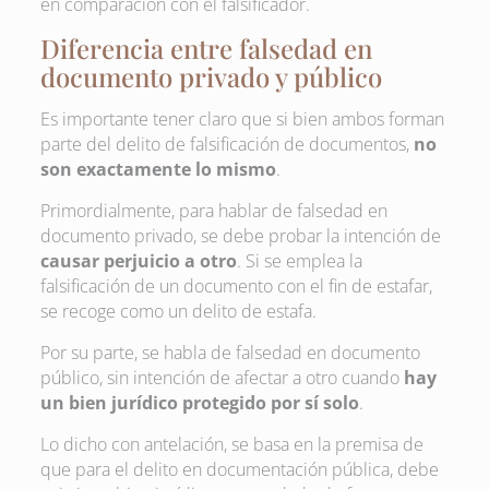
en comparación con el falsificador.
Diferencia entre falsedad en
documento privado y público
Es importante tener claro que si bien ambos forman
parte del delito de falsificación de documentos,
no
son exactamente lo mismo
.
Primordialmente, para hablar de falsedad en
documento privado, se debe probar la intención de
causar perjuicio a otro
. Si se emplea la
falsificación de un documento con el fin de estafar,
se recoge como un delito de estafa.
Por su parte, se habla de falsedad en documento
público, sin intención de afectar a otro cuando
hay
un bien jurídico protegido por sí solo
.
Lo dicho con antelación, se basa en la premisa de
que para el delito en documentación pública, debe