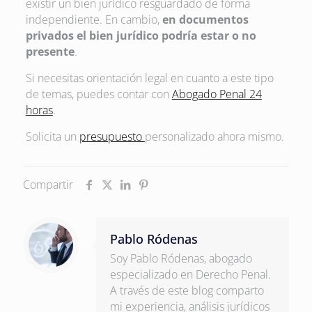
existir un bien jurídico resguardado de forma
independiente. En cambio,
en documentos
privados el bien jurídico podría estar o no
presente
.
Si necesitas orientación legal en cuanto a este tipo
de temas, puedes contar con
Abogado Penal 24
horas
.
Solicita un
presupuesto
personalizado ahora mismo.
Compartir
Pablo Ródenas
Soy Pablo Ródenas, abogado
especializado en Derecho Penal.
A través de este blog comparto
mi experiencia, análisis jurídicos