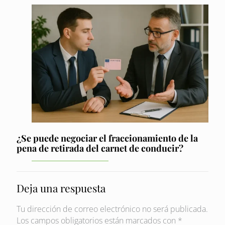
¿Se puede negociar el fraccionamiento de la
pena de retirada del carnet de conducir?
Deja una respuesta
Tu dirección de correo electrónico no será publicada.
Los campos obligatorios están marcados con
*