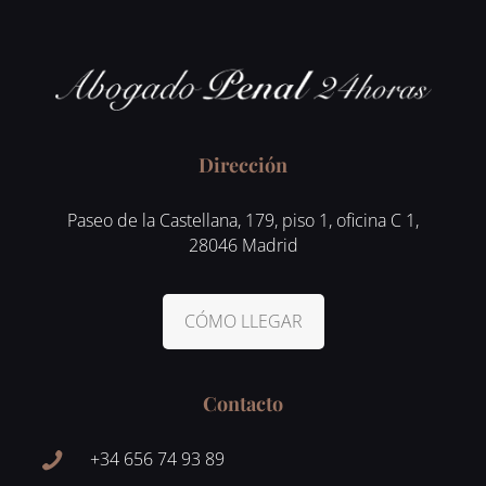
Dirección
Paseo de la Castellana, 179, piso 1, oficina C 1,
28046 Madrid
CÓMO LLEGAR
Contacto
+34 656 74 93 89