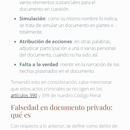
varios elementos sustanciales para el
documento en cuestión.
Simulación
: como su mismo nombre lo indica,
se trata de simular un documento en partes o
totalmente.
Atribución de acciones
: en otras palabras,
adjudicar participación a una o varias personas
del documento, cuando no ha sido así.
Falta a la verdad
: mentir en la narración de los
hechos plasmados en el documento.
Teniendo esto en consideración, cabe mencionar
que estos actos criminales se recogen en los
artículos 390
y 399 de nuestro Código Penal.
Falsedad en documento privado:
qué es
Con respecto a lo anterior, se define como delito de