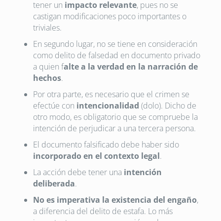
tener un
impacto relevante
, pues no se
castigan modificaciones poco importantes o
triviales.
En segundo lugar, no se tiene en consideración
como delito de falsedad en documento privado
a quien f
alte a la verdad en la narración de
hechos
.
Por otra parte, es necesario que el crimen se
efectúe con
intencionalidad
(dolo). Dicho de
otro modo, es obligatorio que se compruebe la
intención de perjudicar a una tercera persona.
El documento falsificado debe haber sido
incorporado en el contexto legal
.
La acción debe tener una
intención
deliberada
.
No es imperativa la existencia del engaño
,
a diferencia del delito de estafa. Lo más