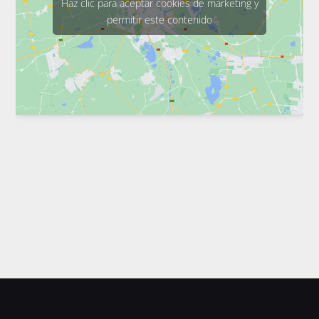
Haz clic para aceptar cookies de marketing y
permitir este contenido