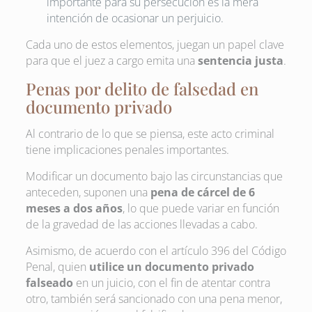
importante para su persecución es la mera
intención de ocasionar un perjuicio.
Cada uno de estos elementos, juegan un papel clave
para que el juez a cargo emita una
sentencia justa
.
Penas por delito de falsedad en
documento privado
Al contrario de lo que se piensa, este acto criminal
tiene implicaciones penales importantes.
Modificar un documento bajo las circunstancias que
anteceden, suponen una
pena de cárcel de 6
meses a dos años
, lo que puede variar en función
de la gravedad de las acciones llevadas a cabo.
Asimismo, de acuerdo con el artículo 396 del Código
Penal, quien
utilice un documento privado
falseado
en un juicio, con el fin de atentar contra
otro, también será sancionado con una pena menor,