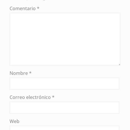
Comentario
*
Nombre
*
Correo electrónico
*
Web