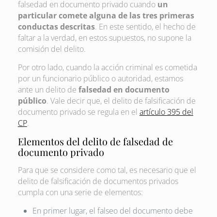
falsedad en documento privado cuando
un
particular comete alguna de las tres primeras
conductas descritas
. En este sentido, el hecho de
faltar a la verdad, en estos supuestos, no supone la
comisión del delito.
Por otro lado, cuando la acción criminal es cometida
por un funcionario público o autoridad, estamos
ante un delito de
falsedad en documento
público
. Vale decir que, el delito de falsificación de
documento privado se regula en el
artículo 395 del
CP
.
Elementos del delito de falsedad de
documento privado
Para que se considere como tal, es necesario que el
delito de falsificación de documentos privados
cumpla con una serie de elementos:
En primer lugar, el falseo del documento debe