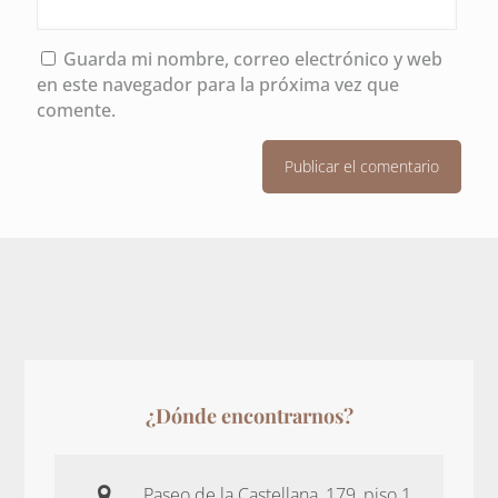
Guarda mi nombre, correo electrónico y web
en este navegador para la próxima vez que
comente.
¿Dónde encontrarnos?
Paseo de la Castellana, 179, piso 1,