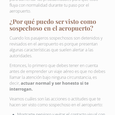
fluya con normalidad durante tu paso por el
aeropuerto.
¿Por qué puedo ser visto como
sospechoso en el aeropuerto?
Cuando los pasajeros sospechosos son detenidos y
revisados en el aeropuerto es porque presentan
algunas características que suelen alertar a las
autoridades.
Entonces, lo primero que debes tener en cuenta
antes de emprender un viaje aéreo es que no debes
llamar la atención bajo ninguna circunstancia, es
decir,
actuar normal y ser honesto si te
interrogan.
Veamos cuáles son las acciones o actitudes que te
hacen ser visto como sospechoso en el aeropuerto:
Mostrarte nervioso y evitar el contacto visual con