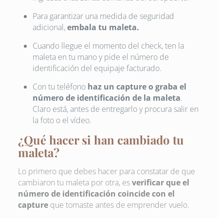
Para garantizar una medida de seguridad
adicional,
embala tu maleta.
Cuando llegue el momento del check, ten la
maleta en tu mano y pide el número de
identificación del equipaje facturado.
Con tu teléfono
haz un capture o graba el
número de identificación de la maleta
.
Claro está, antes de entregarlo y procura salir en
la foto o el vídeo.
¿Qué hacer si han cambiado tu
maleta?
Lo primero que debes hacer para constatar de que
cambiaron tu maleta por otra, es
verificar que el
número de identificación coincide con el
capture
que tomaste antes de emprender vuelo.