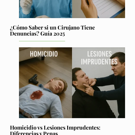
¿Cómo Saber si un Cirujano Tiene
Denuncias? Guía 2025
Homicidio vs Lesiones Imprudentes:
Diferencias y Penas