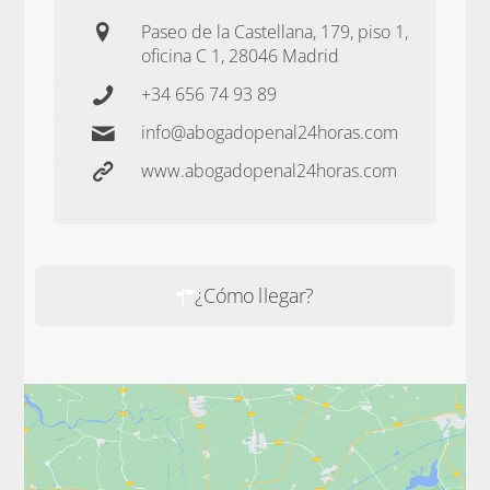
Paseo de la Castellana, 179, piso 1,
oficina C 1, 28046 Madrid
+34 656 74 93 89
info@abogadopenal24horas.com
www.abogadopenal24horas.com
¿Cómo llegar?