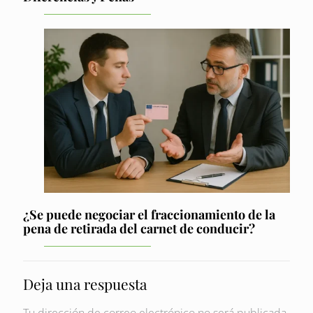
¿Se puede negociar el fraccionamiento de la
pena de retirada del carnet de conducir?
Deja una respuesta
Tu dirección de correo electrónico no será publicada.