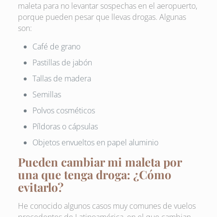
maleta para no levantar sospechas en el aeropuerto,
porque pueden pesar que llevas drogas. Algunas
son:
Café de grano
Pastillas de jabón
Tallas de madera
Semillas
Polvos cosméticos
Píldoras o cápsulas
Objetos envueltos en papel aluminio
Pueden cambiar mi maleta por
una que tenga droga: ¿Cómo
evitarlo?
He conocido algunos casos muy comunes de vuelos