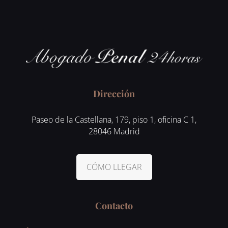
Dirección
Paseo de la Castellana, 179, piso 1, oficina C 1,
28046 Madrid
CÓMO LLEGAR
Contacto