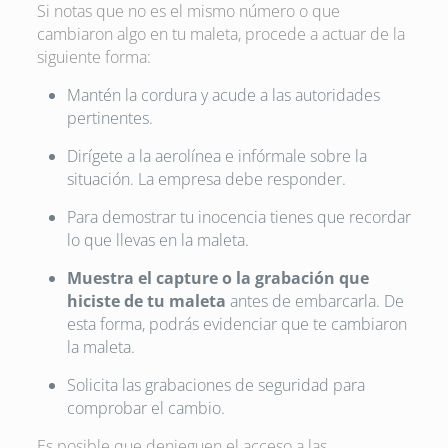
Si notas que no es el mismo número o que
cambiaron algo en tu maleta, procede a actuar de la
siguiente forma:
Mantén la cordura y acude a las autoridades
pertinentes.
Dirígete a la aerolínea e infórmale sobre la
situación. La empresa debe responder.
Para demostrar tu inocencia tienes que recordar
lo que llevas en la maleta.
Muestra el capture o la grabación que
hiciste de tu maleta
antes de embarcarla. De
esta forma, podrás evidenciar que te cambiaron
la maleta.
Solicita las grabaciones de seguridad para
comprobar el cambio.
Es posible que denieguen el acceso a las