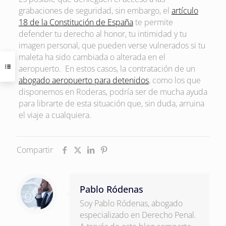
grabaciones de seguridad, sin embargo, el
artículo
18 de la Constitución de España
te permite
defender tu derecho al honor, tu intimidad y tu
imagen personal, que pueden verse vulnerados si tu
maleta ha sido cambiada o alterada en el
aeropuerto. En estos casos, la contratación de un
abogado aeropuerto para detenidos
, como los que
disponemos en Roderas, podría ser de mucha ayuda
para librarte de esta situación que, sin duda, arruina
el viaje a cualquiera.
Compartir
Pablo Ródenas
Soy Pablo Ródenas, abogado
especializado en Derecho Penal.