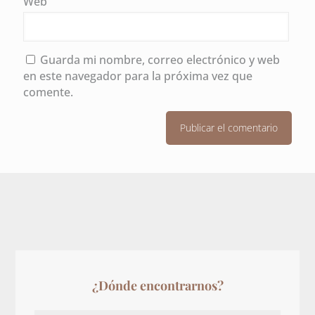
Web
Guarda mi nombre, correo electrónico y web
en este navegador para la próxima vez que
comente.
¿Dónde encontrarnos?