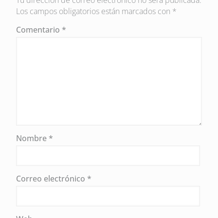
Los campos obligatorios están marcados con
*
Comentario
*
Nombre
*
Correo electrónico
*