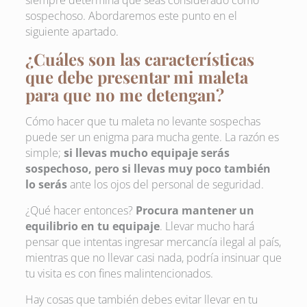
siempre determina que seas considerado como
sospechoso. Abordaremos este punto en el
siguiente apartado.
¿Cuáles son las características
que debe presentar mi maleta
para que no me detengan?
Cómo hacer que tu maleta no levante sospechas
puede ser un enigma para mucha gente. La razón es
simple;
si llevas mucho equipaje serás
sospechoso, pero si llevas muy poco también
lo serás
ante los ojos del personal de seguridad.
¿Qué hacer entonces?
Procura mantener un
equilibrio en tu equipaje
. Llevar mucho hará
pensar que intentas ingresar mercancía ilegal al país,
mientras que no llevar casi nada, podría insinuar que
tu visita es con fines malintencionados.
Hay cosas que también debes evitar llevar en tu