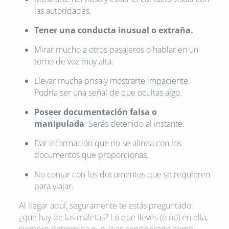
las autoridades.
Tener una conducta inusual o extraña.
Mirar mucho a otros pasajeros o hablar en un
torno de voz muy alta.
Llevar mucha prisa y mostrarte impaciente.
Podría ser una señal de que ocultas algo.
Poseer documentación falsa o
manipulada
. Serás detenido al instante.
Dar información que no se alinea con los
documentos que proporcionas.
No contar con los documentos que se requieren
para viajar.
Al llegar aquí, seguramente te estás preguntado:
¿qué hay de las maletas? Lo que lleves (o no) en ella,