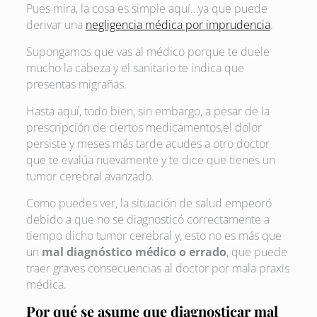
Pues mira, la cosa es simple aquí…ya que puede
derivar una
negligencia médica por imprudencia
.
Supongamos que vas al médico porque te duele
mucho la cabeza y el sanitario te indica que
presentas migrañas.
Hasta aquí, todo bien, sin embargo, a pesar de la
prescripción de ciertos medicamentos,el dolor
persiste y meses más tarde acudes a otro doctor
que te evalúa nuevamente y te dice que tienes un
tumor cerebral avanzado.
Como puedes ver, la situación de salud empeoró
debido a que no se diagnosticó correctamente a
tiempo dicho tumor cerebral y, esto no es más que
un
mal diagnóstico médico o errado
, que puede
traer graves consecuencias al doctor por mala praxis
médica.
Por qué se asume que diagnosticar mal