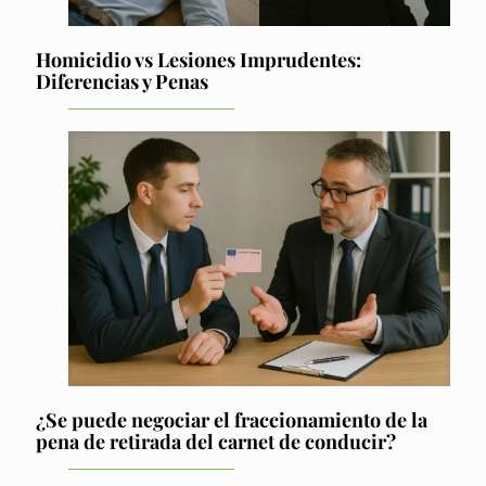
Homicidio vs Lesiones Imprudentes:
Diferencias y Penas
¿Se puede negociar el fraccionamiento de la
pena de retirada del carnet de conducir?