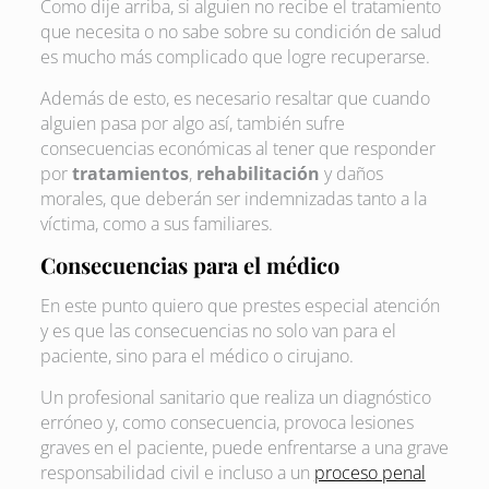
Como dije arriba, si alguien no recibe el tratamiento
que necesita o no sabe sobre su condición de salud
es mucho más complicado que logre recuperarse.
Además de esto, es necesario resaltar que cuando
alguien pasa por algo así, también sufre
consecuencias económicas al tener que responder
por
tratamientos
,
rehabilitación
y daños
morales, que deberán ser indemnizadas tanto a la
víctima, como a sus familiares.
Consecuencias para el médico
En este punto quiero que prestes especial atención
y es que las consecuencias no solo van para el
paciente, sino para el médico o cirujano.
Un profesional sanitario que realiza un diagnóstico
erróneo y, como consecuencia, provoca lesiones
graves en el paciente, puede enfrentarse a una grave
responsabilidad civil e incluso a un
proceso penal