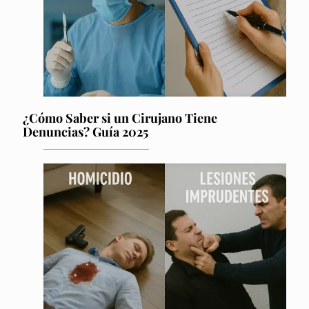
¿Cómo Saber si un Cirujano Tiene
Denuncias? Guía 2025