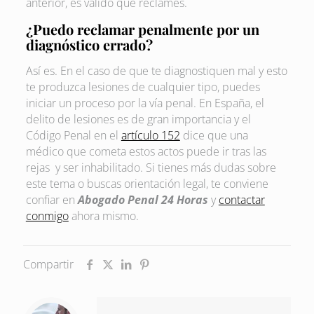
anterior, es válido que reclames.
¿Puedo reclamar penalmente por un
diagnóstico errado?
Así es. En el caso de que te diagnostiquen mal y esto
te produzca lesiones de cualquier tipo, puedes
iniciar un proceso por la vía penal. En España, el
delito de lesiones es de gran importancia y el
Código Penal en el
artículo 152
dice que una
médico que cometa estos actos puede ir tras las
rejas y ser inhabilitado. Si tienes más dudas sobre
este tema o buscas orientación legal, te conviene
confiar en
Abogado Penal 24 Horas
y
contactar
conmigo
ahora mismo.
Compartir