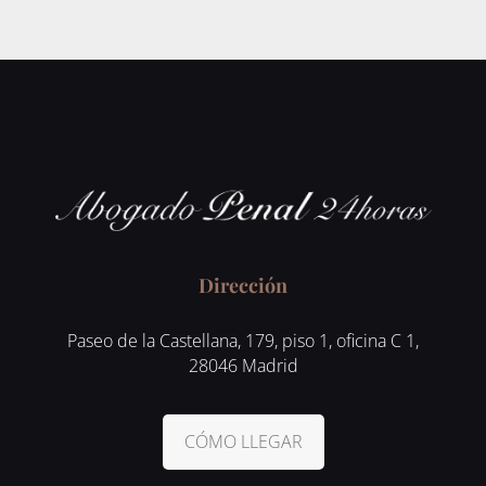
Dirección
Paseo de la Castellana, 179, piso 1, oficina C 1,
28046 Madrid
CÓMO LLEGAR