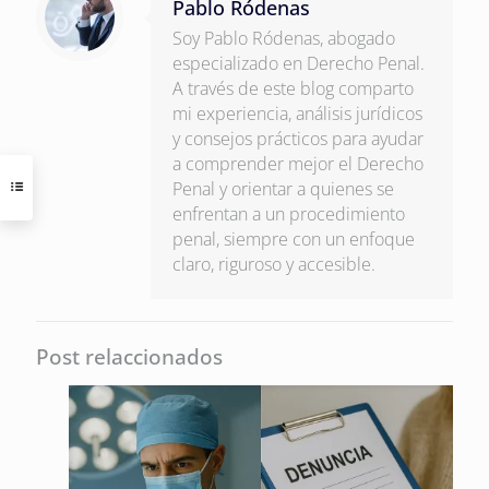
Pablo Ródenas
Soy Pablo Ródenas, abogado
especializado en Derecho Penal.
A través de este blog comparto
mi experiencia, análisis jurídicos
y consejos prácticos para ayudar
a comprender mejor el Derecho
Penal y orientar a quienes se
enfrentan a un procedimiento
penal, siempre con un enfoque
claro, riguroso y accesible.
Post relaccionados