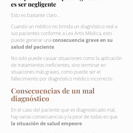
es ser negligente
Esto es bastante claro…
Cuando un médico no brinda un diagnóstico real a
sus pacientes conforme a Lex Artis Médica, esto
puede generar una
consecuencia grave en su
salud del paciente
.
No solo puede causar situaciones como la aplicación
de tratamientos ineficientes, sino terminar en
situaciones más graves, como puede ser el
fallecimiento por diagnóstico médico incorrecto.
Consecuencias de un mal
diagnóstico
En el caso del paciente que es diagnosticado mal,
hay varias consecuencias y la peor de todas es que
la situación de salud empeore
.