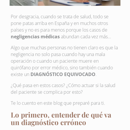
Por desgracia, cuando se trata de salud, todo se
pone patas arriba en España y en muchos otros
países y no es para menos porque los casos de
negligencias médicas
abundan cada vez más…
Algo que muchas personas no tienen claro es que la
negligencia no solo pasa cuando hay una mala
operación o cuando un paciente muere en
quirófano por error médico, sino también cuando
existe un
DIAGNÓSTICO EQUIVOCADO
.
¿Qué pasa en estos casos? ¿Cómo actuar si la salud
del paciente se complica por esto?
Te lo cuento en este blog que preparé para ti.
Lo primero, entender de qué va
un diagnóstico erróneo