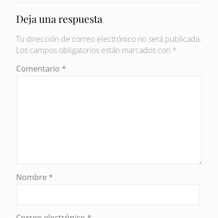
Deja una respuesta
Tu dirección de correo electrónico no será publicada.
Los campos obligatorios están marcados con
*
Comentario
*
Nombre
*
Correo electrónico
*