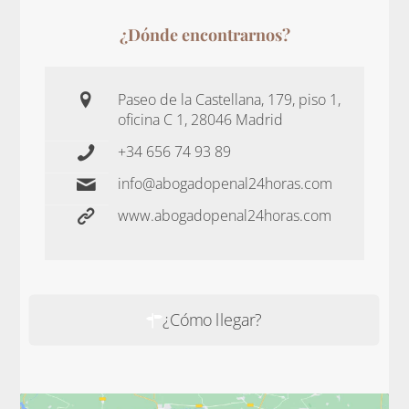
¿Dónde encontrarnos?
Paseo de la Castellana, 179, piso 1,
oficina C 1, 28046 Madrid
+34 656 74 93 89
info@abogadopenal24horas.com
www.abogadopenal24horas.com
¿Cómo llegar?