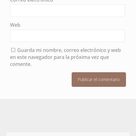
Web
Guarda mi nombre, correo electrónico y web
en este navegador para la próxima vez que
comente.