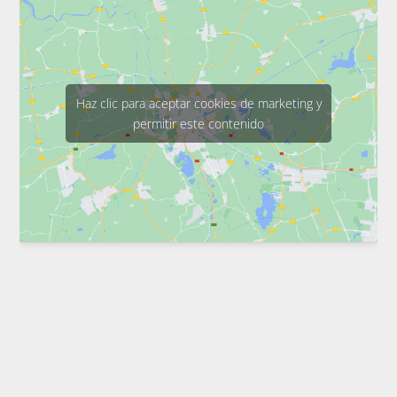
Haz clic para aceptar cookies de marketing y
permitir este contenido