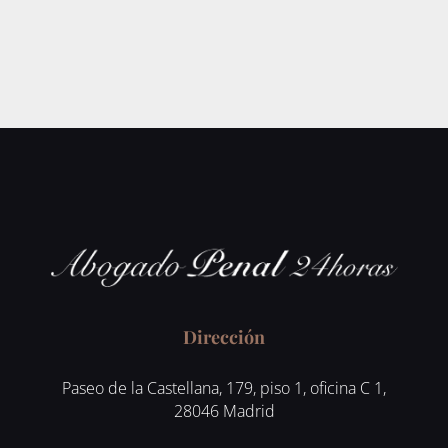
Dirección
Paseo de la Castellana, 179, piso 1, oficina C 1,
28046 Madrid