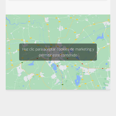
Haz clic para aceptar cookies de marketing y
permitir este contenido