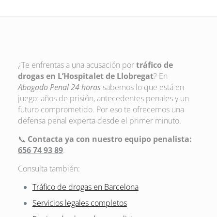
¿Te enfrentas a una acusación por
tráfico de
drogas en L’Hospitalet de Llobregat
? En
Abogado Penal 24 horas
sabemos lo que está en
juego: años de prisión, antecedentes penales y un
futuro comprometido. Por eso te ofrecemos una
defensa penal experta desde el primer minuto.
📞
Contacta ya con nuestro equipo penalista:
656 74 93 89
.
Consulta también:
Tráfico de drogas en Barcelona
Servicios legales completos