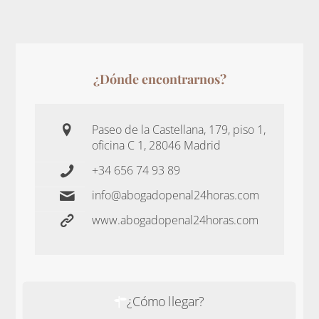
¿Dónde encontrarnos?
Paseo de la Castellana, 179, piso 1,
oficina C 1, 28046 Madrid
+34 656 74 93 89
info@abogadopenal24horas.com
www.abogadopenal24horas.com
¿Cómo llegar?