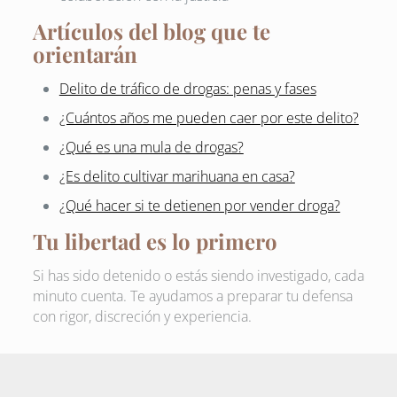
Artículos del blog que te
orientarán
Delito de tráfico de drogas: penas y fases
¿Cuántos años me pueden caer por este delito?
¿Qué es una mula de drogas?
¿Es delito cultivar marihuana en casa?
¿Qué hacer si te detienen por vender droga?
Tu libertad es lo primero
Si has sido detenido o estás siendo investigado, cada
minuto cuenta. Te ayudamos a preparar tu defensa
con rigor, discreción y experiencia.