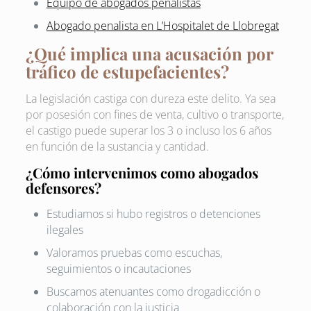
Equipo de abogados penalistas
Abogado penalista en L’Hospitalet de Llobregat
¿Qué implica una acusación por
tráfico de estupefacientes?
La legislación castiga con dureza este delito. Ya sea
por posesión con fines de venta, cultivo o transporte,
el castigo puede superar los 3 o incluso los 6 años
en función de la sustancia y cantidad.
¿Cómo intervenimos como abogados
defensores?
Estudiamos si hubo registros o detenciones
ilegales
Valoramos pruebas como escuchas,
seguimientos o incautaciones
Buscamos atenuantes como drogadicción o
colaboración con la justicia