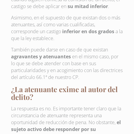
castigo se debe aplicar en
su mitad inferior
.
Asimismo, en el supuesto de que existan dos o más
atenuantes, así como varias cualificadas,
corresponde un castigo
inferior en dos grados
a la
que la ley establece.
También puede darse en caso de que existan
agravantes y atenuantes
en el mismo caso, por
lo que se debe atender con base en sus
particularidades y en acogimiento con las directrices
del artículo 66.1ª de nuestro CP.
¿La atenuante exime al autor del
delito?
La respuesta es no. Es importante tener claro que la
circunstancia de atenuante representa una
oportunidad de reducción de pena. No obstante,
el
sujeto activo debe responder por su