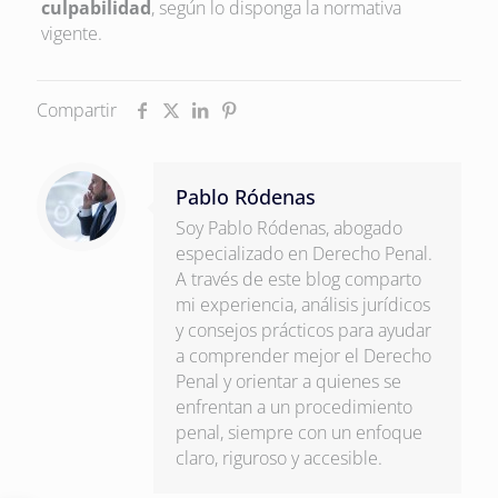
culpabilidad
, según lo disponga la normativa
vigente.
Compartir
Pablo Ródenas
Soy Pablo Ródenas, abogado
especializado en Derecho Penal.
A través de este blog comparto
mi experiencia, análisis jurídicos
y consejos prácticos para ayudar
a comprender mejor el Derecho
Penal y orientar a quienes se
enfrentan a un procedimiento
penal, siempre con un enfoque
claro, riguroso y accesible.