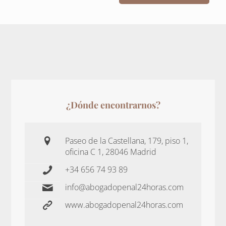
¿Dónde encontrarnos?
Paseo de la Castellana, 179, piso 1,
oficina C 1, 28046 Madrid
+34 656 74 93 89
info@abogadopenal24horas.com
www.abogadopenal24horas.com