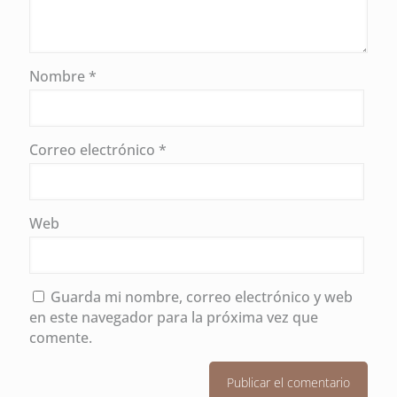
Nombre
*
Correo electrónico
*
Web
Guarda mi nombre, correo electrónico y web
en este navegador para la próxima vez que
comente.