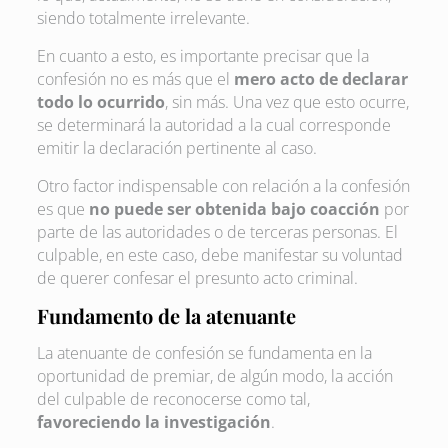
siendo totalmente irrelevante.
En cuanto a esto, es importante precisar que la
confesión no es más que el
mero acto de declarar
todo lo ocurrido
,
sin más. Una vez que esto ocurre,
se determinará la autoridad a la cual corresponde
emitir la declaración pertinente al caso.
Otro factor indispensable con relación a la confesión
es que
no puede ser obtenida bajo coacción
por
parte de las autoridades o de terceras personas. El
culpable, en este caso, debe manifestar su voluntad
de querer confesar el presunto acto criminal.
Fundamento de la atenuante
La atenuante de confesión se fundamenta en la
oportunidad de premiar, de algún modo, la acción
del culpable de reconocerse como tal,
favoreciendo la investigación
.