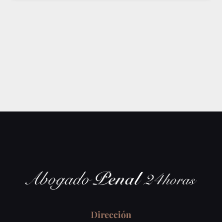
Dirección