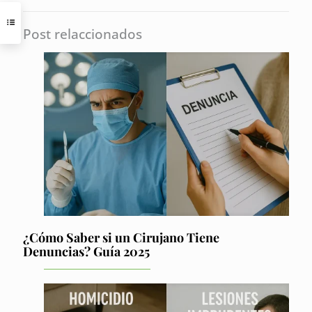
Post relaccionados
¿Cómo Saber si un Cirujano Tiene
Denuncias? Guía 2025