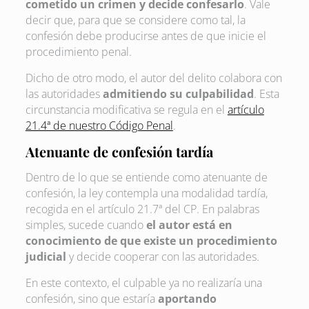
cometido un crimen y decide confesarlo
. Vale
decir que, para que se considere como tal, la
confesión debe producirse antes de que inicie el
procedimiento penal.
Dicho de otro modo, el autor del delito colabora con
las autoridades
admitiendo su culpabilidad
. Esta
circunstancia modificativa se regula en el
artículo
21.4ª de nuestro Código Penal
.
Atenuante de confesión tardía
Dentro de lo que se entiende como atenuante de
confesión, la ley contempla una modalidad tardía,
recogida en el artículo 21.7ª del CP. En palabras
simples, sucede cuando
el autor está en
conocimiento de que existe un procedimiento
judicial
y decide cooperar con las autoridades.
En este contexto, el culpable ya no realizaría una
confesión, sino que estaría
aportando