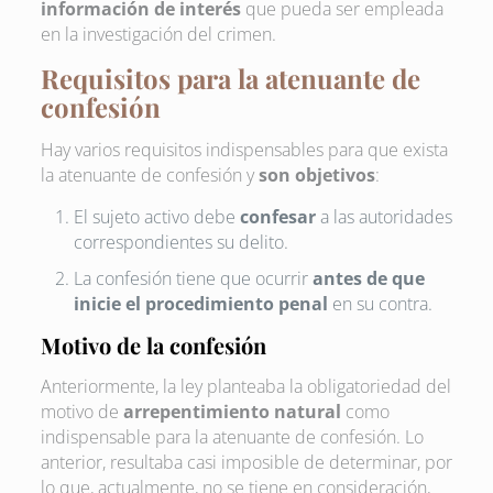
información de interés
que pueda ser empleada
en la investigación del crimen.
Requisitos para la atenuante de
confesión
Hay varios requisitos indispensables para que exista
la atenuante de confesión y
son objetivos
:
El sujeto activo debe
confesar
a las autoridades
correspondientes su delito.
La confesión tiene que ocurrir
antes de que
inicie el procedimiento penal
en su contra.
Motivo de la confesión
Anteriormente, la ley planteaba la obligatoriedad del
motivo de
arrepentimiento natural
como
indispensable para la atenuante de confesión. Lo
anterior, resultaba casi imposible de determinar, por
lo que, actualmente, no se tiene en consideración,