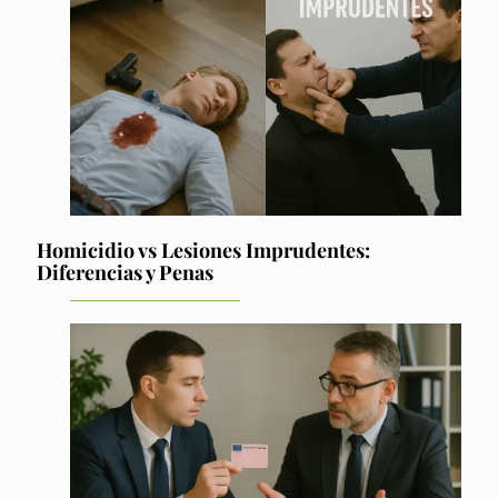
Homicidio vs Lesiones Imprudentes:
Diferencias y Penas