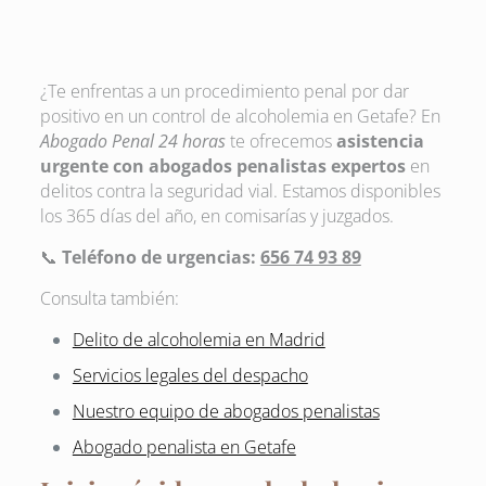
¿Te enfrentas a un procedimiento penal por dar
positivo en un control de alcoholemia en Getafe? En
Abogado Penal 24 horas
te ofrecemos
asistencia
urgente con abogados penalistas expertos
en
delitos contra la seguridad vial. Estamos disponibles
los 365 días del año, en comisarías y juzgados.
📞
Teléfono de urgencias:
656 74 93 89
Consulta también:
Delito de alcoholemia en Madrid
Servicios legales del despacho
Nuestro equipo de abogados penalistas
Abogado penalista en Getafe