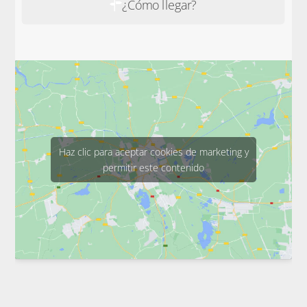
¿Cómo llegar?
Haz clic para aceptar cookies de marketing y
permitir este contenido