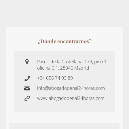
¿Dónde encontrarnos?
Paseo de la Castellana, 179, piso 1,
oficina C 1, 28046 Madrid
+34 656 74 93 89
info@abogadopenal24horas.com
www.abogadopenal24horas.com