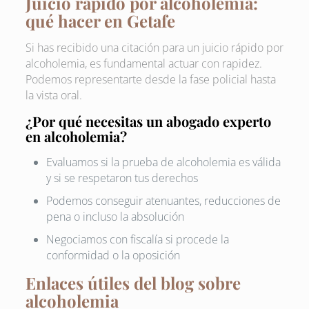
Juicio rápido por alcoholemia:
qué hacer en Getafe
Si has recibido una citación para un juicio rápido por
alcoholemia, es fundamental actuar con rapidez.
Podemos representarte desde la fase policial hasta
la vista oral.
¿Por qué necesitas un abogado experto
en alcoholemia?
Evaluamos si la prueba de alcoholemia es válida
y si se respetaron tus derechos
Podemos conseguir atenuantes, reducciones de
pena o incluso la absolución
Negociamos con fiscalía si procede la
conformidad o la oposición
Enlaces útiles del blog sobre
alcoholemia