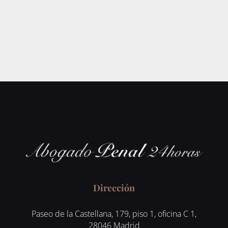
Dirección
Paseo de la Castellana, 179, piso 1, oficina C 1,
28046 Madrid