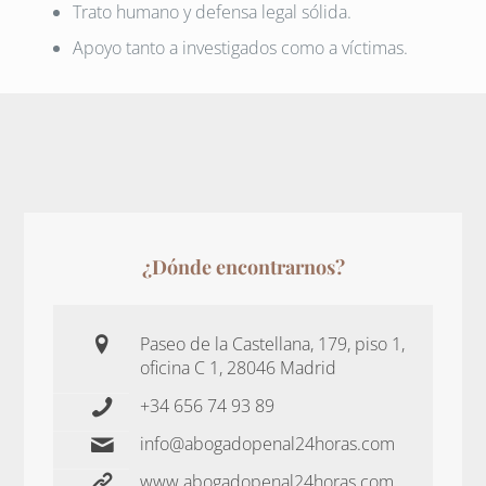
Trato humano y defensa legal sólida.
Apoyo tanto a investigados como a víctimas.
¿Dónde encontrarnos?
Paseo de la Castellana, 179, piso 1,
oficina C 1, 28046 Madrid
+34 656 74 93 89
info@abogadopenal24horas.com
www.abogadopenal24horas.com