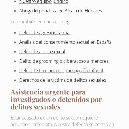
Nuestro equipo jurídico
Abogado penalista en Alcalá de Henares
Lee también en nuestro blog:
Delito de agresión sexual
Análisis del consentimiento sexual en España
Delito de acoso sexual
Delito de grooming o ciberacoso a menores
Delito de tenencia de pornografía infantil
Derechos de la víctima de delitos sexuales
Asistencia urgente para
investigados o detenidos por
delitos sexuales
Estar acusado de un delito sexual requiere
actuación inmediata. Nuestra defensa se centra en