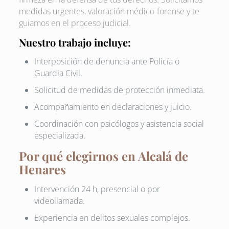
medidas urgentes, valoración médico-forense y te
guiamos en el proceso judicial.
Nuestro trabajo incluye:
Interposición de denuncia ante Policía o
Guardia Civil.
Solicitud de medidas de protección inmediata.
Acompañamiento en declaraciones y juicio.
Coordinación con psicólogos y asistencia social
especializada.
Por qué elegirnos en Alcalá de
Henares
Intervención 24 h, presencial o por
videollamada.
Experiencia en delitos sexuales complejos.