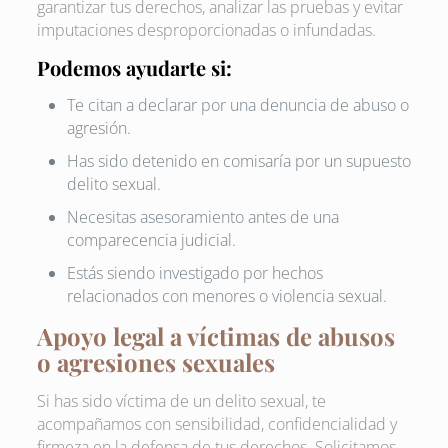
garantizar tus derechos, analizar las pruebas y evitar
imputaciones desproporcionadas o infundadas.
Podemos ayudarte si:
Te citan a declarar por una denuncia de abuso o
agresión.
Has sido detenido en comisaría por un supuesto
delito sexual.
Necesitas asesoramiento antes de una
comparecencia judicial.
Estás siendo investigado por hechos
relacionados con menores o violencia sexual.
Apoyo legal a víctimas de abusos
o agresiones sexuales
Si has sido víctima de un delito sexual, te
acompañamos con sensibilidad, confidencialidad y
firmeza en la defensa de tus derechos. Solicitamos