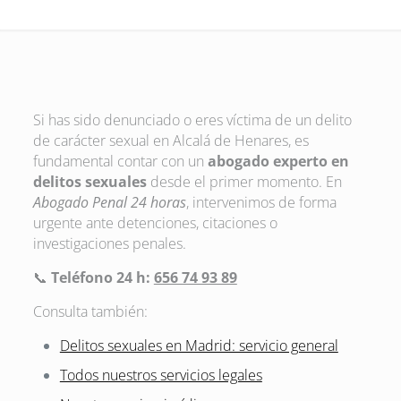
Si has sido denunciado o eres víctima de un delito
de carácter sexual en Alcalá de Henares, es
fundamental contar con un
abogado experto en
delitos sexuales
desde el primer momento. En
Abogado Penal 24 horas
, intervenimos de forma
urgente ante detenciones, citaciones o
investigaciones penales.
📞
Teléfono 24 h:
656 74 93 89
Consulta también:
Delitos sexuales en Madrid: servicio general
Todos nuestros servicios legales