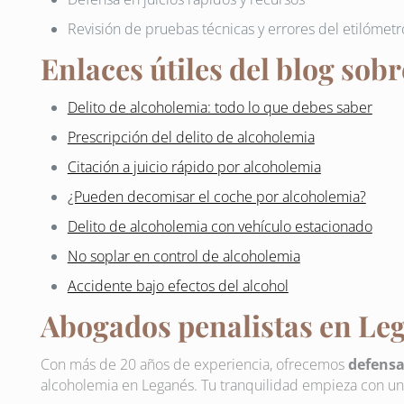
Revisión de pruebas técnicas y errores del etilómetr
Enlaces útiles del blog sob
Delito de alcoholemia: todo lo que debes saber
Prescripción del delito de alcoholemia
Citación a juicio rápido por alcoholemia
¿Pueden decomisar el coche por alcoholemia?
Delito de alcoholemia con vehículo estacionado
No soplar en control de alcoholemia
Accidente bajo efectos del alcohol
Abogados penalistas en Le
Con más de 20 años de experiencia, ofrecemos
defensa
alcoholemia en Leganés. Tu tranquilidad empieza con u