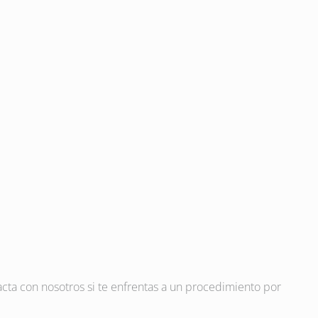
tacta con nosotros si te enfrentas a un procedimiento por