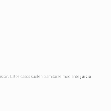
risión. Estos casos suelen tramitarse mediante
juicio